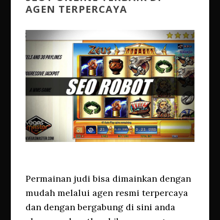
AGEN TERPERCAYA
Permainan judi bisa dimainkan dengan
mudah melalui agen resmi terpercaya
dan dengan bergabung di sini anda