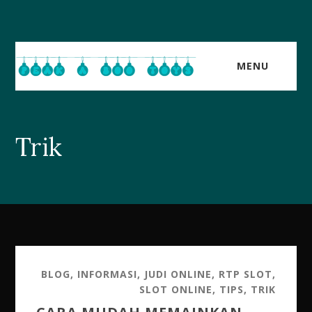
Skip
Skip
to
to
main
primary
content
sidebar
MENU
Trik
BLOG
,
INFORMASI
,
JUDI ONLINE
,
RTP SLOT
,
SLOT ONLINE
,
TIPS
,
TRIK