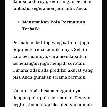
Sampai akhirnya, keuntungan bernilai
fantastis segera menjadi milik Anda.
Menemukan Pola Permainan
Terbaik
Permainan betting yang satu ini juga
populer karena keunikannya. Selain
cara bermainnya, cara mendapatkan
kemenangan juga menjadi sorotan.
Dimana tidak ada prediksi akurat yang
bisa Anda gunakan selama bermain.
Namun, Anda bisa menggantinya
dengan pola-pola permainan. Dengan
begitu, Anda tetap bisa dengan mudah