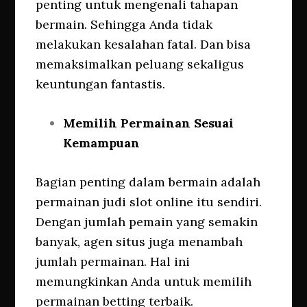
penting untuk mengenali tahapan
bermain. Sehingga Anda tidak
melakukan kesalahan fatal. Dan bisa
memaksimalkan peluang sekaligus
keuntungan fantastis.
Memilih Permainan Sesuai
Kemampuan
Bagian penting dalam bermain adalah
permainan judi slot online itu sendiri.
Dengan jumlah pemain yang semakin
banyak, agen situs juga menambah
jumlah permainan. Hal ini
memungkinkan Anda untuk memilih
permainan betting terbaik.