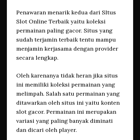
Penawaran menarik kedua dari SItus
Slot Online Terbaik yaitu koleksi
permainan paling gacor. Situs yang
sudah terjamin terbaik tentu mampu
menjamin kerjasama dengan provider
secara lengkap.
Oleh karenanya tidak heran jika situs
ini memiliki koleksi permainan yang
melimpah. Salah satu permainan yang
ditawarkan oleh situs ini yaitu konten
slot gacor. Permainan ini merupakan
variasi yang paling banyak diminati
dan dicari oleh player.