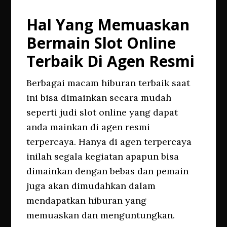
Hal Yang Memuaskan
Bermain Slot Online
Terbaik Di Agen Resmi
Berbagai macam hiburan terbaik saat
ini bisa dimainkan secara mudah
seperti judi slot online yang dapat
anda mainkan di agen resmi
terpercaya. Hanya di agen terpercaya
inilah segala kegiatan apapun bisa
dimainkan dengan bebas dan pemain
juga akan dimudahkan dalam
mendapatkan hiburan yang
memuaskan dan menguntungkan.