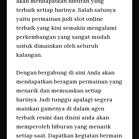
akan mendapatkan hiburan yang
terbaik setiap harinya. Salah satunya
yaitu permainan judi slot online
terbaik yang kini semakin mengalami
perkembangan yang sangat mudah
untuk dimainkan oleh seluruh
kalangan.
Dengan bergabung di sini Anda akan
mendapatkan beragam permainan yang
menarik dan memuaskan setiap
harinya. Jadi tunggu apalagi segera
mainkan gamenya di dalam agen
terbaik resmi dan disini anda akan
memperoleh hiburan yang menarik
setiap saat. Dapatkan kegiatan bermain