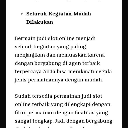
Seluruh Kegiatan Mudah
Dilakukan
Bermain judi slot online menjadi
sebuah kegiatan yang paling
menjanjikan dan memuaskan karena
dengan bergabung di agen terbaik
terpercaya Anda bisa menikmati segala
jenis permainannya dengan mudah.
Sudah tersedia permainan judi slot
online terbaik yang dilengkapi dengan
fitur permainan dengan fasilitas yang
sangat lengkap. Jadi dengan bergabung