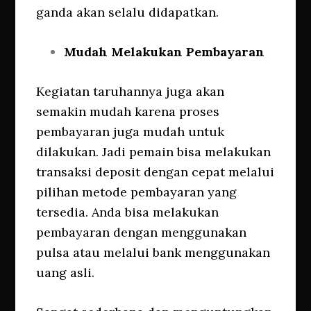
ganda akan selalu didapatkan.
Mudah Melakukan Pembayaran
Kegiatan taruhannya juga akan
semakin mudah karena proses
pembayaran juga mudah untuk
dilakukan. Jadi pemain bisa melakukan
transaksi deposit dengan cepat melalui
pilihan metode pembayaran yang
tersedia. Anda bisa melakukan
pembayaran dengan menggunakan
pulsa atau melalui bank menggunakan
uang asli.