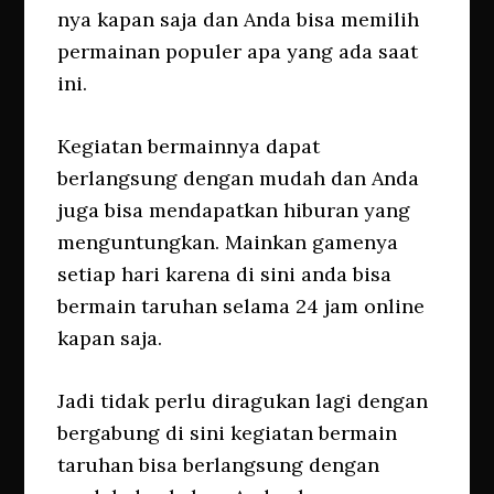
nya kapan saja dan Anda bisa memilih
permainan populer apa yang ada saat
ini.
Kegiatan bermainnya dapat
berlangsung dengan mudah dan Anda
juga bisa mendapatkan hiburan yang
menguntungkan. Mainkan gamenya
setiap hari karena di sini anda bisa
bermain taruhan selama 24 jam online
kapan saja.
Jadi tidak perlu diragukan lagi dengan
bergabung di sini kegiatan bermain
taruhan bisa berlangsung dengan