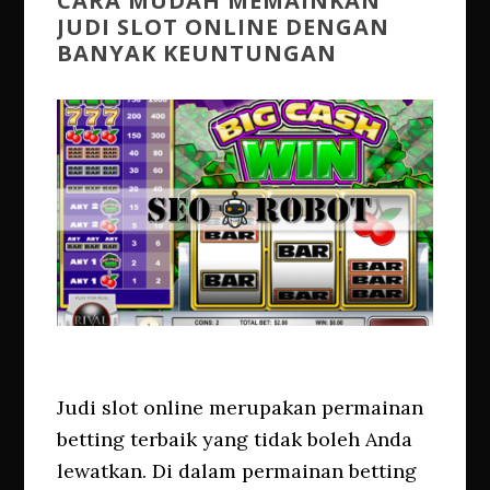
CARA MUDAH MEMAINKAN
JUDI SLOT ONLINE DENGAN
BANYAK KEUNTUNGAN
Judi slot online merupakan permainan
betting terbaik yang tidak boleh Anda
lewatkan. Di dalam permainan betting