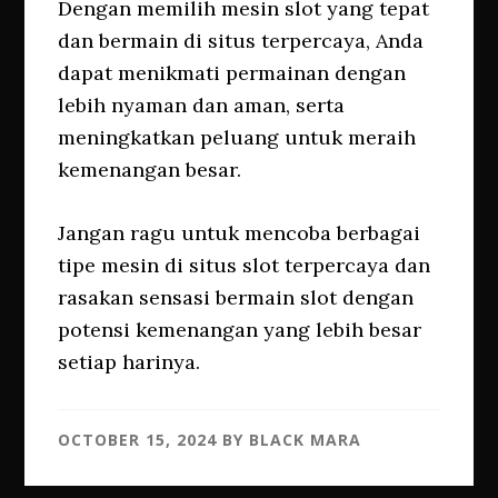
Dengan memilih mesin slot yang tepat
dan bermain di situs terpercaya, Anda
dapat menikmati permainan dengan
lebih nyaman dan aman, serta
meningkatkan peluang untuk meraih
kemenangan besar.
Jangan ragu untuk mencoba berbagai
tipe mesin di situs slot terpercaya dan
rasakan sensasi bermain slot dengan
potensi kemenangan yang lebih besar
setiap harinya.
OCTOBER 15, 2024
BY
BLACK MARA