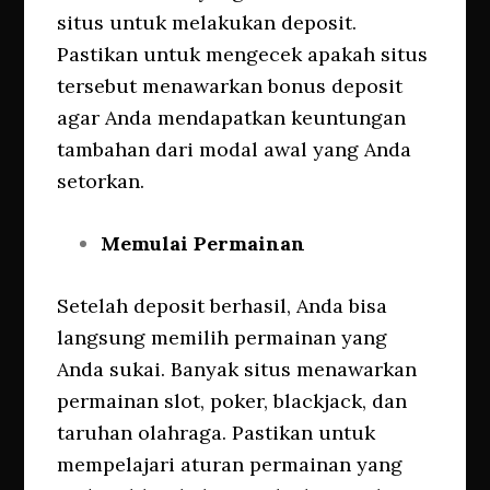
situs untuk melakukan deposit.
Pastikan untuk mengecek apakah situs
tersebut menawarkan bonus deposit
agar Anda mendapatkan keuntungan
tambahan dari modal awal yang Anda
setorkan.
Memulai Permainan
Setelah deposit berhasil, Anda bisa
langsung memilih permainan yang
Anda sukai. Banyak situs menawarkan
permainan slot, poker, blackjack, dan
taruhan olahraga. Pastikan untuk
mempelajari aturan permainan yang