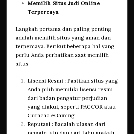
Memilih Situs Judi Online
Terpercaya
Langkah pertama dan paling penting
adalah memilih situs yang aman dan
terpercaya. Berikut beberapa hal yang
perlu Anda perhatikan saat memilih
situs:
Lisensi Resmi : Pastikan situs yang
Anda pilih memiliki lisensi resmi
dari badan pengatur perjudian
yang diakui, seperti PAGCOR atau
Curacao eGaming.
Reputasi : Bacalah ulasan dari
pemain lain dan cari tahu apakah