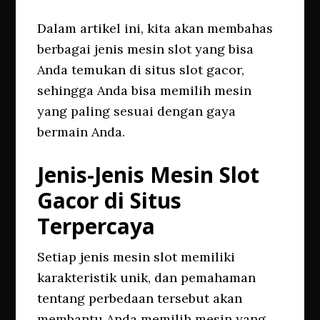
Dalam artikel ini, kita akan membahas
berbagai jenis mesin slot yang bisa
Anda temukan di situs slot gacor,
sehingga Anda bisa memilih mesin
yang paling sesuai dengan gaya
bermain Anda.
Jenis-Jenis Mesin Slot
Gacor di Situs
Terpercaya
Setiap jenis mesin slot memiliki
karakteristik unik, dan pemahaman
tentang perbedaan tersebut akan
membantu Anda memilih mesin yang