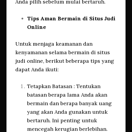
Anda pilih sebelum mulai bertaruh.
Tips Aman Bermain di Situs Judi
Online
Untuk menjaga keamanan dan
kenyamanan selama bermain di situs
judi online, berikut beberapa tips yang
dapat Anda ikuti:
Tetapkan Batasan : Tentukan
batasan berapa lama Anda akan
bermain dan berapa banyak uang
yang akan Anda gunakan untuk
bertaruh. Ini penting untuk
mencegah kerugian berlebihan.