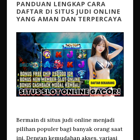
PANDUAN LENGKAP CARA
DAFTAR DI SITUS JUDI ONLINE
YANG AMAN DAN TERPERCAYA
Bermain di situs judi online menjadi
pilihan populer bagi banyak orang saat
ini. Dengan kemudahan akses, variasi