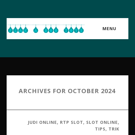
Skip
Skip
to
to
main
primary
content
sidebar
MENU
ARCHIVES FOR OCTOBER 2024
JUDI ONLINE
,
RTP SLOT
,
SLOT ONLINE
,
TIPS
,
TRIK