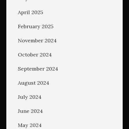
April 2025
February 2025
November 2024
October 2024
September 2024
August 2024
July 2024
June 2024
May 2024