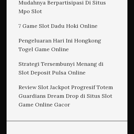
Mudahnya Berpartisipasi Di Situs
Mpo Slot
7 Game Slot Dadu Hoki Online
Pengeluaran Hari Ini Hongkong
Togel Game Online
Strategi Tersembunyi Menang di
Slot Deposit Pulsa Online
Review Slot Jackpot Progresif Totem
Guardians Dream Drop di Situs Slot
Game Online Gacor