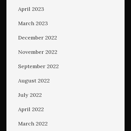
April 2023
March 2023
December 2022
November 2022
September 2022
August 2022
July 2022
April 2022
March 2022