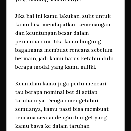
Jika hal ini kamu lakukan, sulit untuk
kamu bisa mendapatkan kemenangan
dan keuntungan besar dalam
permainan ini. Jika kamu bingung
bagaimana membuat rencana sebelum
bermain, jadi kamu harus ketahui dulu
berapa modal yang kamu miliki.
Kemudian kamu juga perlu mencari
tau berapa nominal bet di setiap
taruhannya. Dengan mengetahui
semuanya, kamu pasti bisa membuat
rencana sesuai dengan budget yang
kamu bawa ke dalam taruhan.