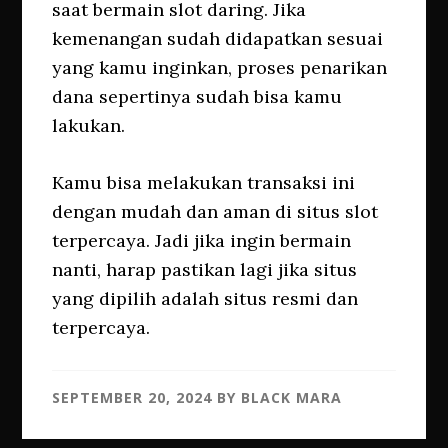
saat bermain slot daring. Jika
kemenangan sudah didapatkan sesuai
yang kamu inginkan, proses penarikan
dana sepertinya sudah bisa kamu
lakukan.
Kamu bisa melakukan transaksi ini
dengan mudah dan aman di situs slot
terpercaya. Jadi jika ingin bermain
nanti, harap pastikan lagi jika situs
yang dipilih adalah situs resmi dan
terpercaya.
SEPTEMBER 20, 2024
BY
BLACK MARA