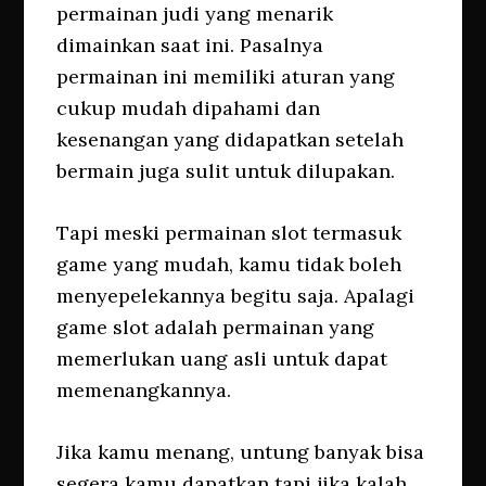
permainan judi yang menarik
dimainkan saat ini. Pasalnya
permainan ini memiliki aturan yang
cukup mudah dipahami dan
kesenangan yang didapatkan setelah
bermain juga sulit untuk dilupakan.
Tapi meski permainan slot termasuk
game yang mudah, kamu tidak boleh
menyepelekannya begitu saja. Apalagi
game slot adalah permainan yang
memerlukan uang asli untuk dapat
memenangkannya.
Jika kamu menang, untung banyak bisa
segera kamu dapatkan tapi jika kalah,