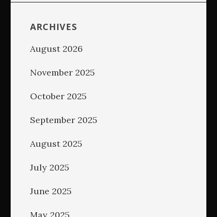
ARCHIVES
August 2026
November 2025
October 2025
September 2025
August 2025
July 2025
June 2025
May 2025