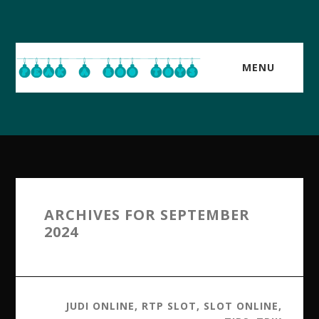
Skip
Skip
to
to
main
primary
content
sidebar
MENU
ARCHIVES FOR SEPTEMBER
2024
JUDI ONLINE
,
RTP SLOT
,
SLOT ONLINE
,