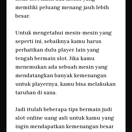
memiliki peluang menang jauh lebih
besar.
Untuk mengetahui mesin-mesin yang
seperti ini, sebaiknya kamu harus
perhatikan dulu player lain yang
tengah bermain slot. Jika kamu
menemukan ada sebuah mesin yang
mendatangkan banyak kemenangan
untuk playernya, kamu bisa melakukan
taruhan di sana.
Jadi itulah beberapa tips bermain judi
slot online uang asli untuk kamu yang
ingin mendapatkan kemenangan besar