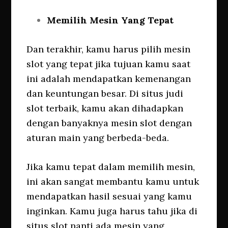
Memilih Mesin Yang Tepat
Dan terakhir, kamu harus pilih mesin
slot yang tepat jika tujuan kamu saat
ini adalah mendapatkan kemenangan
dan keuntungan besar. Di situs judi
slot terbaik, kamu akan dihadapkan
dengan banyaknya mesin slot dengan
aturan main yang berbeda-beda.
Jika kamu tepat dalam memilih mesin,
ini akan sangat membantu kamu untuk
mendapatkan hasil sesuai yang kamu
inginkan. Kamu juga harus tahu jika di
situs slot nanti ada mesin yang