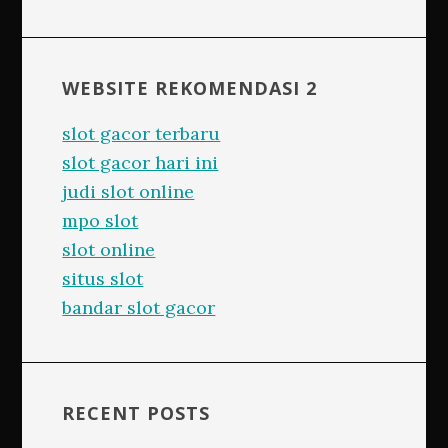
WEBSITE REKOMENDASI 2
slot gacor terbaru
slot gacor hari ini
judi slot online
mpo slot
slot online
situs slot
bandar slot gacor
RECENT POSTS