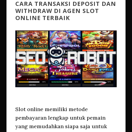
CARA TRANSAKSI DEPOSIT DAN
WITHDRAW DI AGEN SLOT
ONLINE TERBAIK
Slot online memiliki metode
pembayaran lengkap untuk pemain
yang memudahkan siapa saja untuk