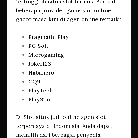
tertinggi di situs slot terbaik. Berikut
beberapa provider game slot online
gacor masa kini di agen online terbaik :
Pragmatic Play
PG Soft
Microgaming
Joker123
Habanero
CQ9
PlayTech
PlayStar
Di Slot situs judi online agen slot
terpercaya di Indonesia, Anda dapat
memilih dari berbagai penyedia