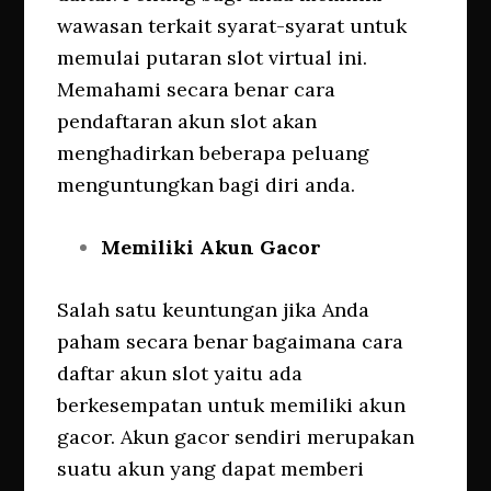
wawasan terkait syarat-syarat untuk
memulai putaran slot virtual ini.
Memahami secara benar cara
pendaftaran akun slot akan
menghadirkan beberapa peluang
menguntungkan bagi diri anda.
Memiliki Akun Gacor
Salah satu keuntungan jika Anda
paham secara benar bagaimana cara
daftar akun slot yaitu ada
berkesempatan untuk memiliki akun
gacor. Akun gacor sendiri merupakan
suatu akun yang dapat memberi