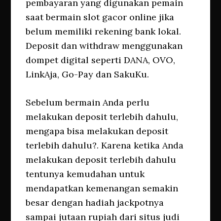
pembayaran yang digunakan pemain
saat bermain slot gacor online jika
belum memiliki rekening bank lokal.
Deposit dan withdraw menggunakan
dompet digital seperti DANA, OVO,
LinkAja, Go-Pay dan SakuKu.
Sebelum bermain Anda perlu
melakukan deposit terlebih dahulu,
mengapa bisa melakukan deposit
terlebih dahulu?. Karena ketika Anda
melakukan deposit terlebih dahulu
tentunya kemudahan untuk
mendapatkan kemenangan semakin
besar dengan hadiah jackpotnya
sampai jutaan rupiah dari situs judi