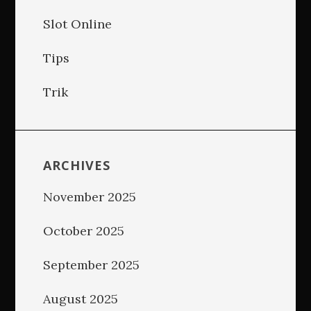
Slot Online
Tips
Trik
ARCHIVES
November 2025
October 2025
September 2025
August 2025