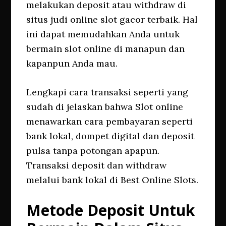
melakukan deposit atau withdraw di
situs judi online slot gacor terbaik. Hal
ini dapat memudahkan Anda untuk
bermain slot online di manapun dan
kapanpun Anda mau.
Lengkapi cara transaksi seperti yang
sudah di jelaskan bahwa Slot online
menawarkan cara pembayaran seperti
bank lokal, dompet digital dan deposit
pulsa tanpa potongan apapun.
Transaksi deposit dan withdraw
melalui bank lokal di Best Online Slots.
Metode Deposit Untuk