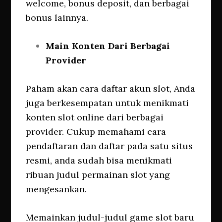
welcome, bonus deposit, dan berbagai
bonus lainnya.
Main Konten Dari Berbagai
Provider
Paham akan cara daftar akun slot, Anda
juga berkesempatan untuk menikmati
konten slot online dari berbagai
provider. Cukup memahami cara
pendaftaran dan daftar pada satu situs
resmi, anda sudah bisa menikmati
ribuan judul permainan slot yang
mengesankan.
Memainkan judul-judul game slot baru