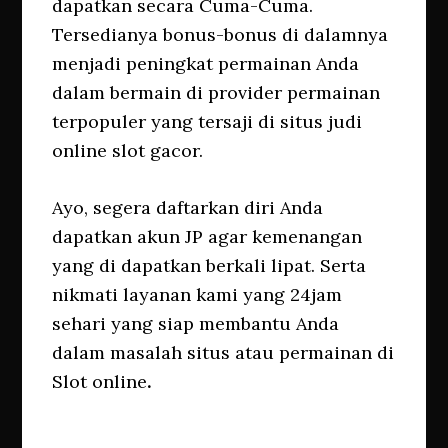
dapatkan secara Cuma-Cuma.
Tersedianya bonus-bonus di dalamnya
menjadi peningkat permainan Anda
dalam bermain di provider permainan
terpopuler yang tersaji di situs judi
online slot gacor.
Ayo, segera daftarkan diri Anda
dapatkan akun JP agar kemenangan
yang di dapatkan berkali lipat. Serta
nikmati layanan kami yang 24jam
sehari yang siap membantu Anda
dalam masalah situs atau permainan di
Slot online
.