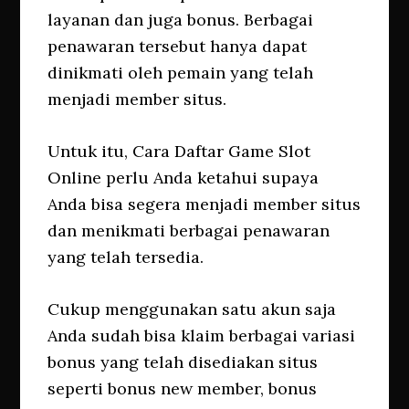
layanan dan juga bonus. Berbagai
penawaran tersebut hanya dapat
dinikmati oleh pemain yang telah
menjadi member situs.
Untuk itu, Cara Daftar Game Slot
Online perlu Anda ketahui supaya
Anda bisa segera menjadi member situs
dan menikmati berbagai penawaran
yang telah tersedia.
Cukup menggunakan satu akun saja
Anda sudah bisa klaim berbagai variasi
bonus yang telah disediakan situs
seperti bonus new member, bonus