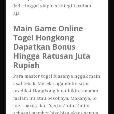
Jadi tinggal siapin strategi taruhan
aja.
Main Game Online
Togel Hongkong
Dapatkan Bonus
Hingga Ratusan Juta
Rupiah
Para master togel biasanya nggak main
asal tebak. Mereka ngandelin situs
prediksi Hongkong buat bikin ramalan
malam ini atau besoknya. Makanya, lo
juga harus ikut “serius” nih. Daftar
sebagai member biar bisa akses semua