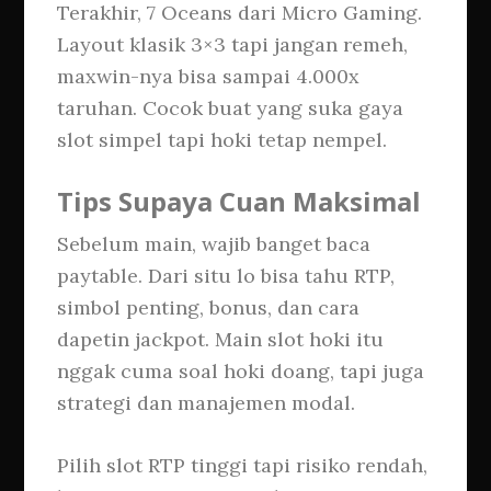
Terakhir, 7 Oceans dari Micro Gaming.
Layout klasik 3×3 tapi jangan remeh,
maxwin-nya bisa sampai 4.000x
taruhan. Cocok buat yang suka gaya
slot simpel tapi hoki tetap nempel.
Tips Supaya Cuan Maksimal
Sebelum main, wajib banget baca
paytable. Dari situ lo bisa tahu RTP,
simbol penting, bonus, dan cara
dapetin jackpot. Main slot hoki itu
nggak cuma soal hoki doang, tapi juga
strategi dan manajemen modal.
Pilih slot RTP tinggi tapi risiko rendah,