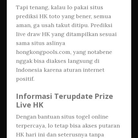
Tapi tenang, kalau lo pakai situs
prediksi HK toto yang bener, semua
aman, ga usah takut ditipu. Prediksi
live draw HK yang ditampilkan sesuai
sama situs aslinya
hongkongpools.com, yang notabene
nggak bisa diakses langsung di
Indonesia karena aturan internet
positif.
Informasi Terupdate Prize
Live HK
Dengan bantuan situs togel online
terpercaya, lo tetap bisa akses putaran
HK hari ini dan seterusnya tanpa