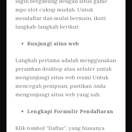
ingin bergabung dengan situs game
mpo slot cukup mudah. ​​Untuk
mendaftar dan mulai bermain, ikuti
langkah-langkah berikut:
Kunjungi situs web
Langkah pertama adalah menggunakan
peramban desktop atau seluler untuk
mengunjungi situs web resmi Untuk
mencegah penipuan, pastikan Anda
mengunjungi situs web yang sah.
Lengkapi Formulir Pendaftaran
Klik tombol “Daftar”, yang biasanya