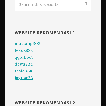
Sidebar
Search
this
website
WEBSITE REKOMENDASI 1
mustang303
lexus888
qqfullbet
dewa234
tesla338
jaguar33
WEBSITE REKOMENDASI 2