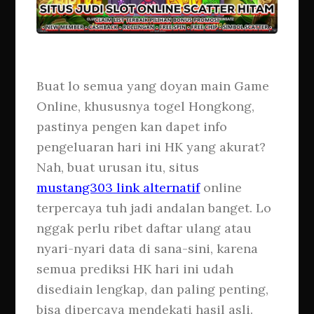
Buat lo semua yang doyan main Game
Online, khususnya togel Hongkong,
pastinya pengen kan dapet info
pengeluaran hari ini HK yang akurat?
Nah, buat urusan itu, situs
mustang303 link alternatif
online
terpercaya tuh jadi andalan banget. Lo
nggak perlu ribet daftar ulang atau
nyari-nyari data di sana-sini, karena
semua prediksi HK hari ini udah
disediain lengkap, dan paling penting,
bisa dipercaya mendekati hasil asli.