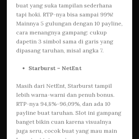
buat yang suka tampilan sederhana
tapi hoki. RTP-nya bisa sampai 99%!
Mainnya 5 gulungan dengan 10 payline,
cara menangnya gampang: cukup
dapetin 3 simbol sama di garis yang
dipasang taruhan, misal angka 7.
Starburst – NetEnt
Masih dari NetEnt, Starburst tampil
lebih warna-warni dan penuh bonus.
RTP-nya 94,8%–96,09%, dan ada 10
payline buat taruhan. Slot ini gampang
banget bikin cuan karena visualnya
juga seru, cocok buat yang mau main