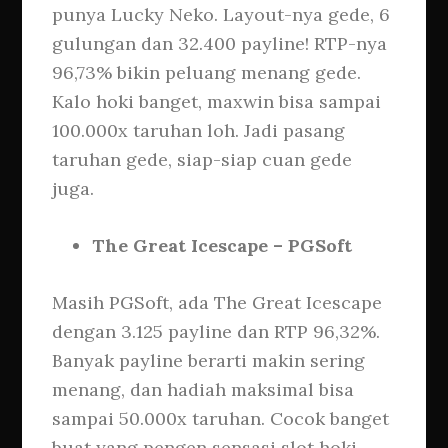
punya Lucky Neko. Layout-nya gede, 6
gulungan dan 32.400 payline! RTP-nya
96,73% bikin peluang menang gede.
Kalo hoki banget, maxwin bisa sampai
100.000x taruhan loh. Jadi pasang
taruhan gede, siap-siap cuan gede
juga.
The Great Icescape – PGSoft
Masih PGSoft, ada The Great Icescape
dengan 3.125 payline dan RTP 96,32%.
Banyak payline berarti makin sering
menang, dan hadiah maksimal bisa
sampai 50.000x taruhan. Cocok banget
buat yang pengen sensasi slot hoki