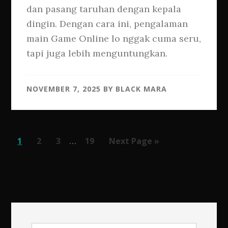
dan pasang taruhan dengan kepala
dingin. Dengan cara ini, pengalaman
main Game Online lo nggak cuma seru,
tapi juga lebih menguntungkan.
NOVEMBER 7, 2025
BY
BLACK MARA
Interim
Page
Page
Page
…
Page
Go
1
2
3
19
Next Page »
pages
to
omitted
Primary