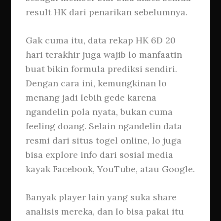
result HK dari penarikan sebelumnya.
Gak cuma itu, data rekap HK 6D 20
hari terakhir juga wajib lo manfaatin
buat bikin formula prediksi sendiri.
Dengan cara ini, kemungkinan lo
menang jadi lebih gede karena
ngandelin pola nyata, bukan cuma
feeling doang.
Selain ngandelin data
resmi dari situs togel online, lo juga
bisa explore info dari sosial media
kayak Facebook, YouTube, atau Google.
Banyak player lain yang suka share
analisis mereka, dan lo bisa pakai itu