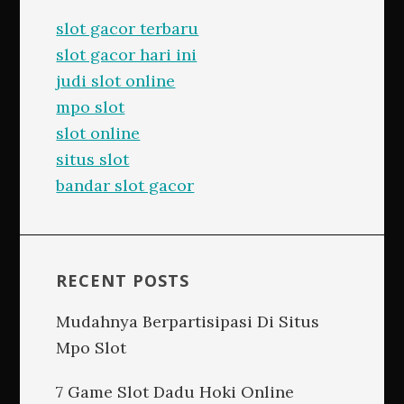
slot gacor terbaru
slot gacor hari ini
judi slot online
mpo slot
slot online
situs slot
bandar slot gacor
RECENT POSTS
Mudahnya Berpartisipasi Di Situs
Mpo Slot
7 Game Slot Dadu Hoki Online