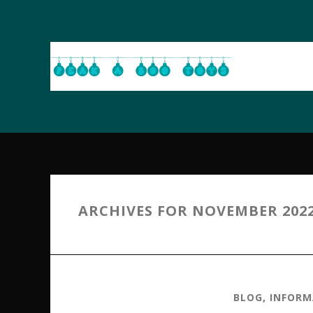
Skip
Skip
to
to
main
primary
content
sidebar
ARCHIVES FOR NOVEMBER 202
BLOG
,
INFORM