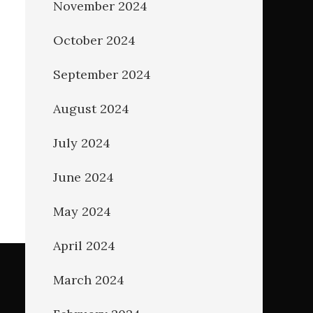
November 2024
October 2024
September 2024
August 2024
July 2024
June 2024
May 2024
April 2024
March 2024