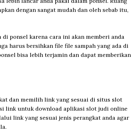
isa lebih lancar anda pakai dalam ponsel. Ruang
iapkan dengan sangat mudah dan oleh sebab itu,
 di ponsel karena cara ini akan memberi anda
a harus bersihkan file file sampah yang ada di
onsel bisa lebih terjamin dan dapat memberikan
at dan memilih link yang sesuai di situs slot
si link untuk download aplikasi slot judi online
lalui link yang sesuai jenis perangkat anda agar
la.