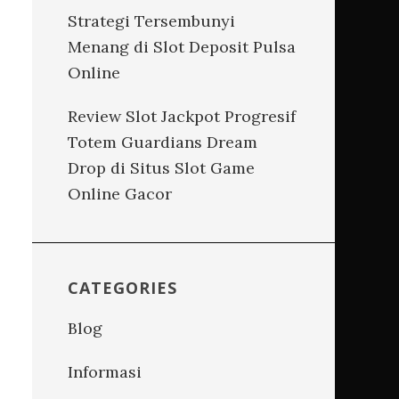
Strategi Tersembunyi
Menang di Slot Deposit Pulsa
Online
Review Slot Jackpot Progresif
Totem Guardians Dream
Drop di Situs Slot Game
Online Gacor
CATEGORIES
Blog
Informasi