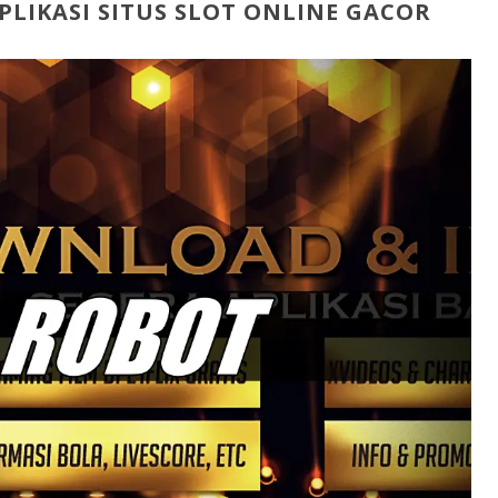
LIKASI SITUS SLOT ONLINE GACOR