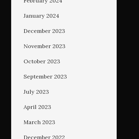
February 2024
January 2024
December 2023
November 2023
October 2023
September 2023
July 2023
April 2023
March 2023
December 2022