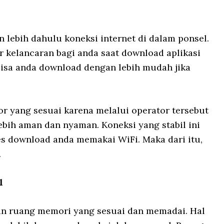
 lebih dahulu koneksi internet di dalam ponsel.
or kelancaran bagi anda saat download aplikasi
i bisa anda download dengan lebih mudah jika
tor yang sesuai karena melalui operator tersebut
bih aman dan nyaman. Koneksi yang stabil ini
es download anda memakai WiFi. Maka dari itu,
.
l
kan ruang memori yang sesuai dan memadai. Hal