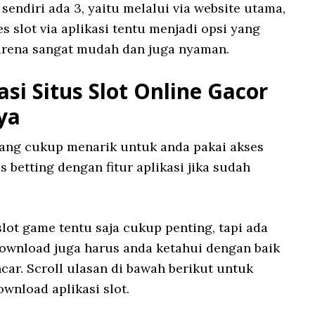
 sendiri ada 3, yaitu melalui via website utama,
ses slot via aplikasi tentu menjadi opsi yang
karena sangat mudah dan juga nyaman.
si Situs Slot Online Gacor
ya
 yang cukup menarik untuk anda pakai akses
s betting dengan fitur aplikasi jika sudah
slot game tentu saja cukup penting, tapi ada
download juga harus anda ketahui dengan baik
ncar. Scroll ulasan di bawah berikut untuk
wnload aplikasi slot.