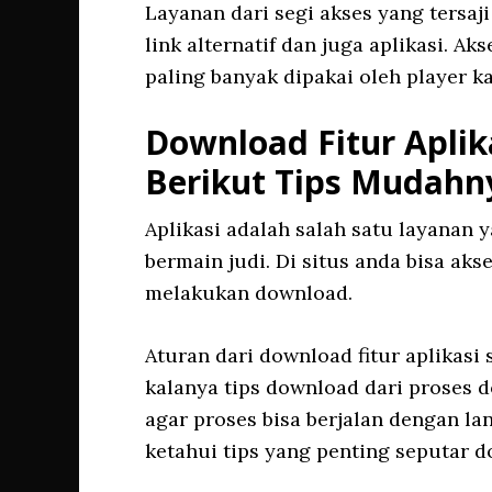
Layanan dari segi akses yang tersaji
link alternatif dan juga aplikasi. Ak
paling banyak dipakai oleh player 
Download Fitur Aplika
Berikut Tips Mudahn
Aplikasi adalah salah satu layanan
bermain judi. Di situs anda bisa akse
melakukan download.
Aturan dari download fitur aplikasi 
kalanya tips download dari proses 
agar proses bisa berjalan dengan la
ketahui tips yang penting seputar do