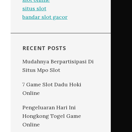
situs slot
bandar slot gacor
RECENT POSTS
Mudahnya Berpartisipasi Di
Situs Mpo Slot
7 Game Slot Dadu Hoki
Online
Pengeluaran Hari Ini
Hongkong Togel Game
Online