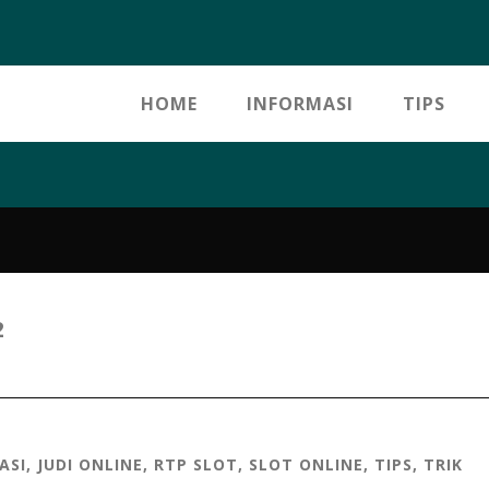
HOME
INFORMASI
TIPS
2
ASI
,
JUDI ONLINE
,
RTP SLOT
,
SLOT ONLINE
,
TIPS
,
TRIK