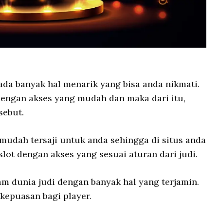
 ada banyak hal menarik yang bisa anda nikmati.
 dengan akses yang mudah dan maka dari itu,
sebut.
 mudah tersaji untuk anda sehingga di situs anda
slot dengan akses yang sesuai aturan dari judi.
lam dunia judi dengan banyak hal yang terjamin.
 kepuasan bagi player.