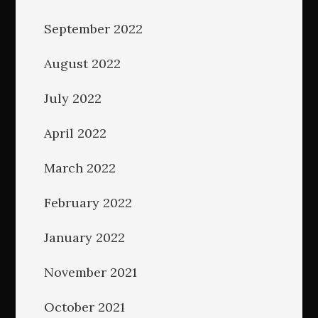
September 2022
August 2022
July 2022
April 2022
March 2022
February 2022
January 2022
November 2021
October 2021