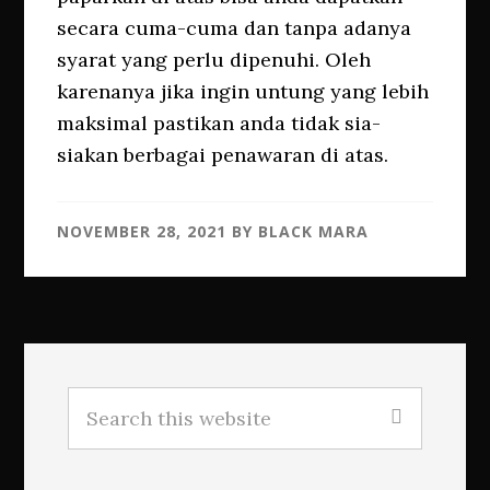
secara cuma-cuma dan tanpa adanya
syarat yang perlu dipenuhi. Oleh
karenanya jika ingin untung yang lebih
maksimal pastikan anda tidak sia-
siakan berbagai penawaran di atas.
NOVEMBER 28, 2021
BY
BLACK MARA
Primary
Sidebar
Search
this
website