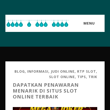
Skip
Skip
to
to
main
primary
content
sidebar
MENU
BLOG
,
INFORMASI
,
JUDI ONLINE
,
RTP SLOT
,
SLOT ONLINE
,
TIPS
,
TRIK
DAPATKAN PENAWARAN
MENARIK DI SITUS SLOT
ONLINE TERBAIK