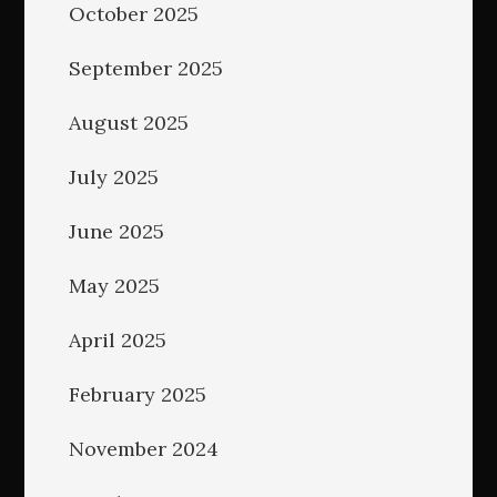
October 2025
September 2025
August 2025
July 2025
June 2025
May 2025
April 2025
February 2025
November 2024