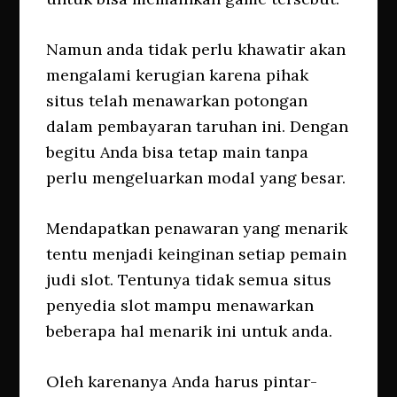
Namun anda tidak perlu khawatir akan
mengalami kerugian karena pihak
situs telah menawarkan potongan
dalam pembayaran taruhan ini. Dengan
begitu Anda bisa tetap main tanpa
perlu mengeluarkan modal yang besar.
Mendapatkan penawaran yang menarik
tentu menjadi keinginan setiap pemain
judi slot. Tentunya tidak semua situs
penyedia slot mampu menawarkan
beberapa hal menarik ini untuk anda.
Oleh karenanya Anda harus pintar-