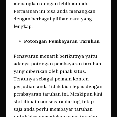
menangkan dengan lebih mudah.
Permainan ini bisa anda menangkan
dengan berbagai pilihan cara yang
lengkap.
Potongan Pembayaran Taruhan
Penawaran menarik berikutnya yaitu
adanya potongan pembayaran taruhan
yang diberikan oleh pihak situs.
Tentunya sebagai pemain konten
perjudian anda tidak bisa lepas dengan
pembayaran taruhan ini. Meskipun kini
slot dimainkan secara daring, tetap
saja anda perlu membayar taruhan
untuk bisa memainkan game tersebut.