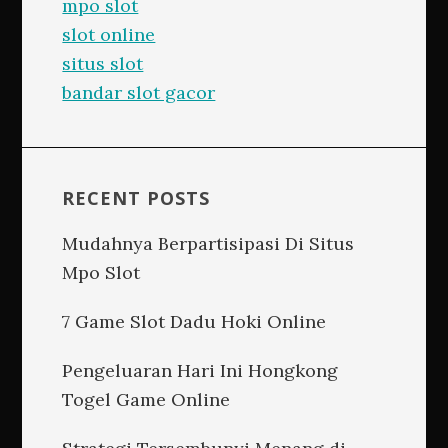
mpo slot
slot online
situs slot
bandar slot gacor
RECENT POSTS
Mudahnya Berpartisipasi Di Situs
Mpo Slot
7 Game Slot Dadu Hoki Online
Pengeluaran Hari Ini Hongkong
Togel Game Online