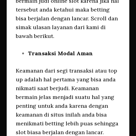
bermain judi online slot karena jika hal
tersebut anda ketahui maka betting
bisa berjalan dengan lancar. Scroll dan
simak ulasan layanan dari kami di
bawah berikut.
Transaksi Modal Aman
Keamanan dari segi transaksi atau top
up adalah hal pertama yang bisa anda
nikmati saat berjudi. Keamanan
bermain jelas menjadi suatu hal yang
penting untuk anda karena dengan
keamanan di situs inilah anda bisa
menikmati betting lebih puas sehingga
slot biasa berjalan dengan lancar.