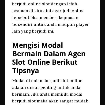
berjudi online slot dengan lebih
nyaman di situs ini agar judi online
tersebut bisa memberi kepuasan
tersendiri untuk anda maupun player
lain yang berjudi ini.
Mengisi Modal
Bermain Dalam Agen
Slot Online Berikut
Tipsnya
Modal di dalam berjudi slot online
adalah unsur penting untuk anda
bermain. Jika anda memiliki modal
berjudi slot maka akan sangat mudah