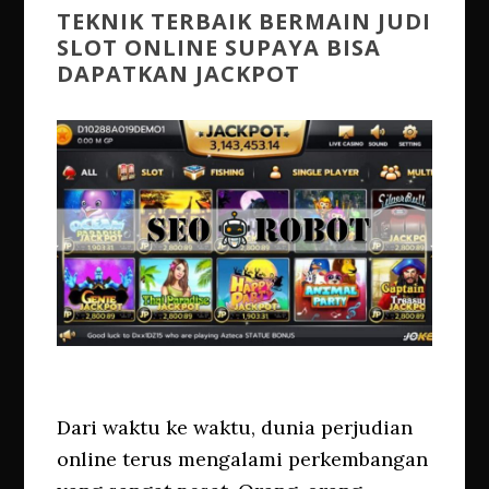
TEKNIK TERBAIK BERMAIN JUDI
SLOT ONLINE SUPAYA BISA
DAPATKAN JACKPOT
Dari waktu ke waktu, dunia perjudian
online terus mengalami perkembangan