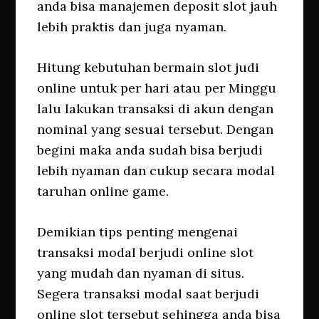
anda bisa manajemen deposit slot jauh
lebih praktis dan juga nyaman.
Hitung kebutuhan bermain slot judi
online untuk per hari atau per Minggu
lalu lakukan transaksi di akun dengan
nominal yang sesuai tersebut. Dengan
begini maka anda sudah bisa berjudi
lebih nyaman dan cukup secara modal
taruhan online game.
Demikian tips penting mengenai
transaksi modal berjudi online slot
yang mudah dan nyaman di situs.
Segera transaksi modal saat berjudi
online slot tersebut sehingga anda bisa