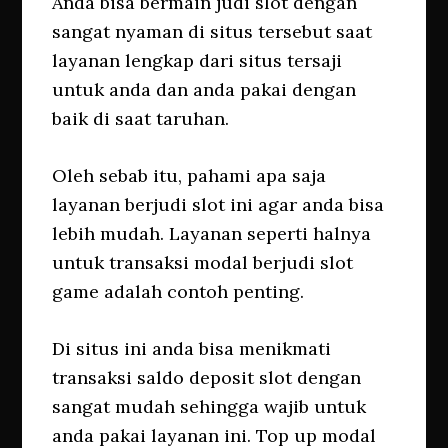
Anda bisa bermain judi slot dengan
sangat nyaman di situs tersebut saat
layanan lengkap dari situs tersaji
untuk anda dan anda pakai dengan
baik di saat taruhan.
Oleh sebab itu, pahami apa saja
layanan berjudi slot ini agar anda bisa
lebih mudah.
Layanan seperti halnya
untuk transaksi modal berjudi slot
game adalah contoh penting.
Di situs ini anda bisa menikmati
transaksi saldo deposit slot dengan
sangat mudah sehingga wajib untuk
anda pakai layanan ini. Top up modal