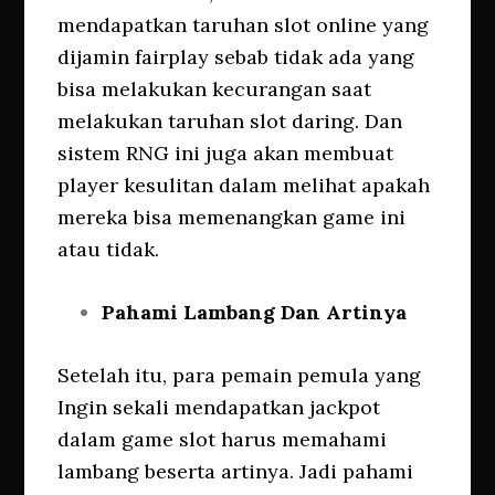
mendapatkan taruhan slot online yang
dijamin fairplay sebab tidak ada yang
bisa melakukan kecurangan saat
melakukan taruhan slot daring. Dan
sistem RNG ini juga akan membuat
player kesulitan dalam melihat apakah
mereka bisa memenangkan game ini
atau tidak.
Pahami Lambang Dan Artinya
Setelah itu, para pemain pemula yang
Ingin sekali mendapatkan jackpot
dalam game slot harus memahami
lambang beserta artinya. Jadi pahami