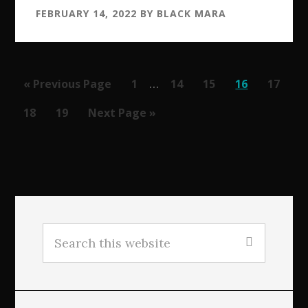
FEBRUARY 14, 2022
BY
BLACK MARA
Interim
Go
Page
…
Page
Page
Page
Page
«
Previous Page
1
14
15
16
17
pages
to
Page
Page
Go
18
19
Next Page »
omitted
to
Primary
Sidebar
Search
this
website