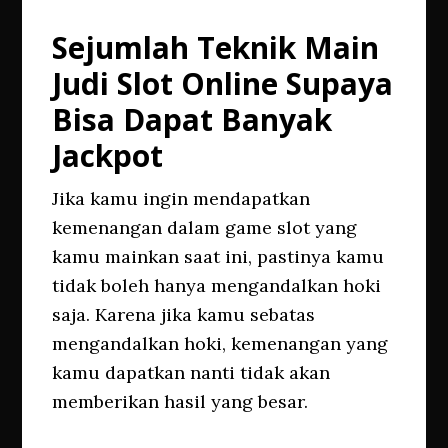
Sejumlah Teknik Main
Judi Slot Online Supaya
Bisa Dapat Banyak
Jackpot
Jika kamu ingin mendapatkan
kemenangan dalam game slot yang
kamu mainkan saat ini, pastinya kamu
tidak boleh hanya mengandalkan hoki
saja. Karena jika kamu sebatas
mengandalkan hoki, kemenangan yang
kamu dapatkan nanti tidak akan
memberikan hasil yang besar.