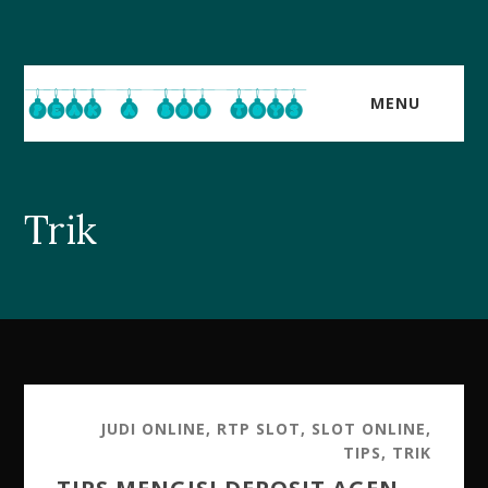
Skip
Skip
to
to
main
primary
content
sidebar
MENU
Trik
JUDI ONLINE
,
RTP SLOT
,
SLOT ONLINE
,
TIPS
,
TRIK