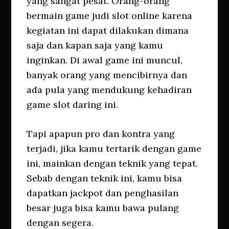
yang sangat pesat. Orang-orang
bermain game judi slot online karena
kegiatan ini dapat dilakukan dimana
saja dan kapan saja yang kamu
inginkan. Di awal game ini muncul,
banyak orang yang mencibirnya dan
ada pula yang mendukung kehadiran
game slot daring ini.
Tapi apapun pro dan kontra yang
terjadi, jika kamu tertarik dengan game
ini, mainkan dengan teknik yang tepat.
Sebab dengan teknik ini, kamu bisa
dapatkan jackpot dan penghasilan
besar juga bisa kamu bawa pulang
dengan segera.