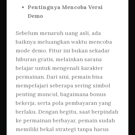
Pentingnya Mencoba Versi
Demo
Sebelum menaruh uang asli, ada
baiknya meluangkan waktu mencoba
mode demo. Fitur ini bukan sekadar
hiburan gratis, melainkan sarana
belajar untuk mengenali karakter
permainan. Dari sini, pemain bisa
mempelajari seberapa sering simbol
penting muncul, bagaimana bonus
bekerja, serta pola pembayaran yang
berlaku. Dengan begitu, saat berpindah
ke permainan berbayar, pemain sudah
memiliki bekal strategi tanpa harus