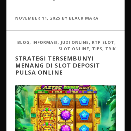
NOVEMBER 11, 2025
BY
BLACK MARA
BLOG
,
INFORMASI
,
JUDI ONLINE
,
RTP SLOT
,
SLOT ONLINE
,
TIPS
,
TRIK
STRATEGI TERSEMBUNYI
MENANG DI SLOT DEPOSIT
PULSA ONLINE