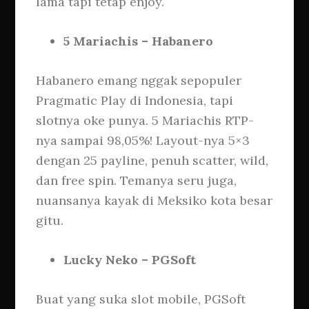
lama tapi tetap enjoy.
5 Mariachis – Habanero
Habanero emang nggak sepopuler
Pragmatic Play di Indonesia, tapi
slotnya oke punya. 5 Mariachis RTP-
nya sampai 98,05%! Layout-nya 5×3
dengan 25 payline, penuh scatter, wild,
dan free spin. Temanya seru juga,
nuansanya kayak di Meksiko kota besar
gitu.
Lucky Neko – PGSoft
Buat yang suka slot mobile, PGSoft