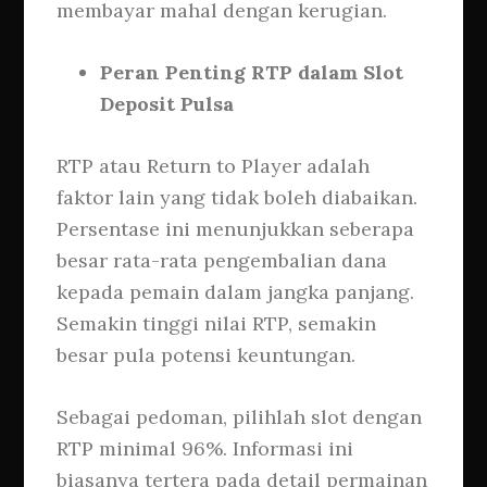
membayar mahal dengan kerugian.
Peran Penting RTP dalam Slot
Deposit Pulsa
RTP atau Return to Player adalah
faktor lain yang tidak boleh diabaikan.
Persentase ini menunjukkan seberapa
besar rata-rata pengembalian dana
kepada pemain dalam jangka panjang.
Semakin tinggi nilai RTP, semakin
besar pula potensi keuntungan.
Sebagai pedoman, pilihlah slot dengan
RTP minimal 96%. Informasi ini
biasanya tertera pada detail permainan