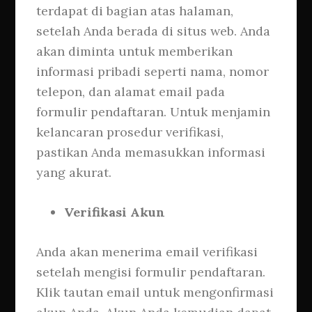
terdapat di bagian atas halaman,
setelah Anda berada di situs web. Anda
akan diminta untuk memberikan
informasi pribadi seperti nama, nomor
telepon, dan alamat email pada
formulir pendaftaran. Untuk menjamin
kelancaran prosedur verifikasi,
pastikan Anda memasukkan informasi
yang akurat.
Verifikasi Akun
Anda akan menerima email verifikasi
setelah mengisi formulir pendaftaran.
Klik tautan email untuk mengonfirmasi