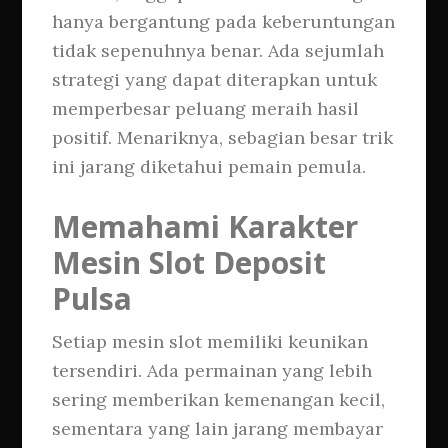
hanya bergantung pada keberuntungan
tidak sepenuhnya benar. Ada sejumlah
strategi yang dapat diterapkan untuk
memperbesar peluang meraih hasil
positif. Menariknya, sebagian besar trik
ini jarang diketahui pemain pemula.
Memahami Karakter
Mesin Slot Deposit
Pulsa
Setiap mesin slot memiliki keunikan
tersendiri. Ada permainan yang lebih
sering memberikan kemenangan kecil,
sementara yang lain jarang membayar