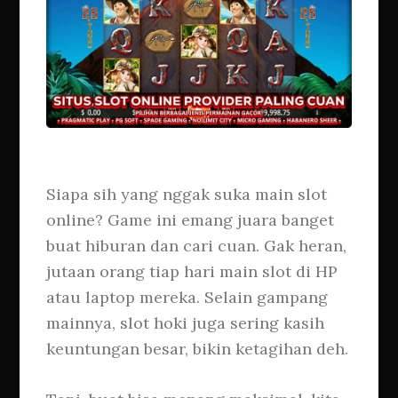
Siapa sih yang nggak suka main slot
online? Game ini emang juara banget
buat hiburan dan cari cuan. Gak heran,
jutaan orang tiap hari main slot di HP
atau laptop mereka. Selain gampang
mainnya, slot hoki juga sering kasih
keuntungan besar, bikin ketagihan deh.