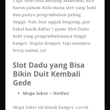
Tapi, buat bisa menang maksimal, kita
harus paham dulu mana slot yang hoki
dan punya pengembalian paling
tinggi.
Nah, biar nggak bingung, gue
bakal kasih daftar 7 game Slot Dadu
hoki yang pengembaliannya tinggi
banget. Siapin dompet, tapi mainnya
tetep santai, ya!
Slot Dadu yang Bisa
Bikin Duit Kembali
Gede
Mega Joker – NetEnt
Mega Joker ini klasik banget, cocok