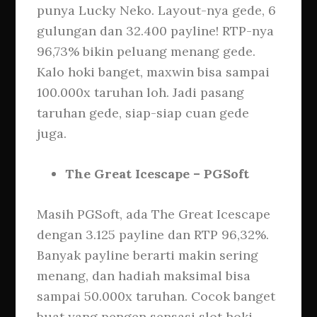
punya Lucky Neko. Layout-nya gede, 6
gulungan dan 32.400 payline! RTP-nya
96,73% bikin peluang menang gede.
Kalo hoki banget, maxwin bisa sampai
100.000x taruhan loh. Jadi pasang
taruhan gede, siap-siap cuan gede
juga.
The Great Icescape – PGSoft
Masih PGSoft, ada The Great Icescape
dengan 3.125 payline dan RTP 96,32%.
Banyak payline berarti makin sering
menang, dan hadiah maksimal bisa
sampai 50.000x taruhan. Cocok banget
buat yang pengen sensasi slot hoki