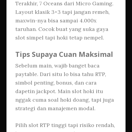
Terakhir, 7 Oceans dari Micro Gaming.
Layout klasik 3×3 tapi jangan remeh,
maxwin-nya bisa sampai 4.000x
taruhan. Cocok buat yang suka gaya
slot simpel tapi hoki tetap nempel.
Tips Supaya Cuan Maksimal
Sebelum main, wajib banget baca
paytable. Dari situ lo bisa tahu RTP,
simbol penting, bonus, dan cara
dapetin jackpot. Main slot hoki itu
nggak cuma soal hoki doang, tapi juga
strategi dan manajemen modal.
Pilih slot RTP tinggi tapi risiko rendah,