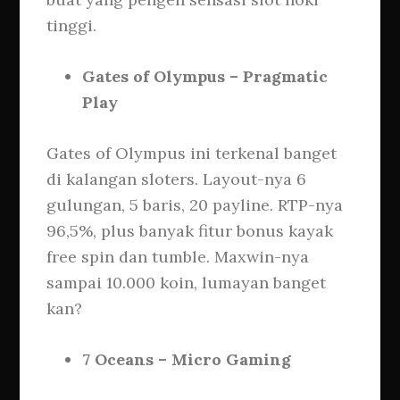
tinggi.
Gates of Olympus – Pragmatic
Play
Gates of Olympus ini terkenal banget
di kalangan sloters. Layout-nya 6
gulungan, 5 baris, 20 payline. RTP-nya
96,5%, plus banyak fitur bonus kayak
free spin dan tumble. Maxwin-nya
sampai 10.000 koin, lumayan banget
kan?
7 Oceans – Micro Gaming