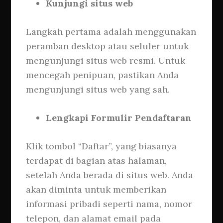
Kunjungi situs web
Langkah pertama adalah menggunakan
peramban desktop atau seluler untuk
mengunjungi situs web resmi. Untuk
mencegah penipuan, pastikan Anda
mengunjungi situs web yang sah.
Lengkapi Formulir Pendaftaran
Klik tombol “Daftar”, yang biasanya
terdapat di bagian atas halaman,
setelah Anda berada di situs web. Anda
akan diminta untuk memberikan
informasi pribadi seperti nama, nomor
telepon, dan alamat email pada