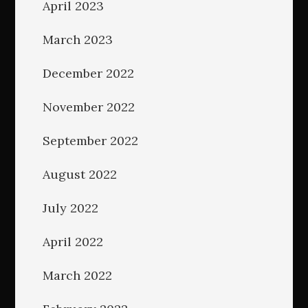
April 2023
March 2023
December 2022
November 2022
September 2022
August 2022
July 2022
April 2022
March 2022