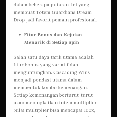
dalam beberapa putaran. Ini yang
membuat Totem Guardians Dream
Drop jadi favorit pemain profesional.
Fitur Bonus dan Kejutan
Menarik di Setiap Spin
Salah satu daya tarik utama adalah
fitur bonus yang variatif dan
menguntungkan. Cascading Wins
menjadi pondasi utama dalam
membentuk kombo kemenangan.
Setiap kemenangan berturut-turut
akan meningkatkan totem multiplier.
Nilai multiplier bisa mencapai 100x,