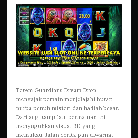
Totem Guardians Dream Drop
mengajak pemain menjelajahi hutan
purba penuh misteri dan hadiah besar.
Dari segi tampilan, permainan ini
menyuguhkan visual 3D yang
memukau. Jalan cerita pun diwarnai