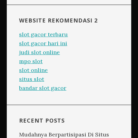
WEBSITE REKOMENDASI 2
slot gacor terbaru
slot gacor hari ini
judi slot online
mpo slot
slot online
situs slot
bandar slot gacor
RECENT POSTS
Mudahnya Berpartisipasi Di Situs