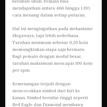
berubah-ubah. Pemain bisa
mendapatkan antara 466 hingga 1.193
cara menang dalam setiap putaran.
Hal ini mengingatkan pada mekanisme
Megaways, tapi lebih sederhana.
Taruhan minimum sebesar 0,20 koin
memungkinkan siapa saja bermain.
Bagi pemain dengan modal besar,
taruhan maksimum mencapai 100 koin
per spin.
Kemenangan terjadi dengan
mencocokkan simbol dari kiri ke
kanan. Simbol bernilai tinggi seperti
Red Eagle dan Diamond membawa