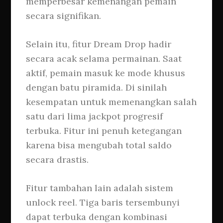
memperbesar kemenangan pemain
secara signifikan.
Selain itu, fitur Dream Drop hadir
secara acak selama permainan. Saat
aktif, pemain masuk ke mode khusus
dengan batu piramida.
Di sinilah
kesempatan untuk memenangkan salah
satu dari lima jackpot progresif
terbuka. Fitur ini penuh ketegangan
karena bisa mengubah total saldo
secara drastis.
Fitur tambahan lain adalah sistem
unlock reel.
Tiga baris tersembunyi
dapat terbuka dengan kombinasi