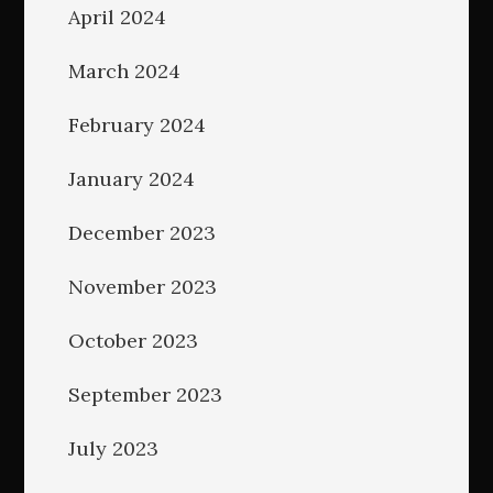
April 2024
March 2024
February 2024
January 2024
December 2023
November 2023
October 2023
September 2023
July 2023