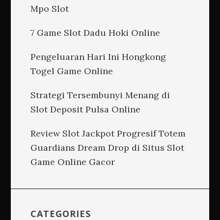
Mpo Slot
7 Game Slot Dadu Hoki Online
Pengeluaran Hari Ini Hongkong
Togel Game Online
Strategi Tersembunyi Menang di
Slot Deposit Pulsa Online
Review Slot Jackpot Progresif Totem
Guardians Dream Drop di Situs Slot
Game Online Gacor
CATEGORIES