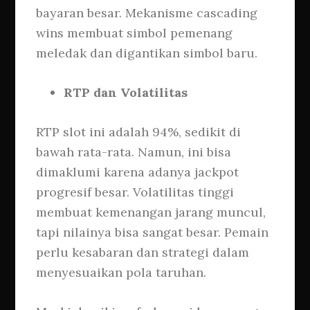
bayaran besar. Mekanisme cascading
wins membuat simbol pemenang
meledak dan digantikan simbol baru.
RTP dan Volatilitas
RTP slot ini adalah 94%, sedikit di
bawah rata-rata. Namun, ini bisa
dimaklumi karena adanya jackpot
progresif besar. Volatilitas tinggi
membuat kemenangan jarang muncul,
tapi nilainya bisa sangat besar.
Pemain
perlu kesabaran dan strategi dalam
menyesuaikan pola taruhan.