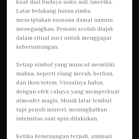
kuat dari budaya suku asli Amerika.
Latar belakang hutan rimba
menciptakan suasana damai namun
menegangkan. Pemain seolah diajak
dalam ritual suci untuk menggapai
keberuntungan.
Setiap simbol yang muncul memiliki
makna, seperti elang merah, berlian,
dan ikon totem. Visualnya halus,
dengan efek cahaya yang memperkuat
atmosfer magis. Musik latar lembut
tapi penuh misteri, meningkatkan
intensitas saat spin dilakukan.
Ketika kemenangan terjadi, animasi