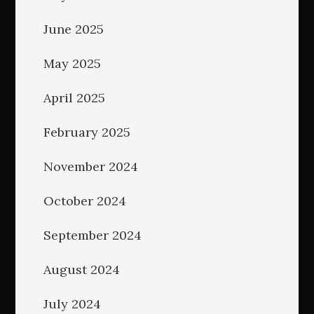
June 2025
May 2025
April 2025
February 2025
November 2024
October 2024
September 2024
August 2024
July 2024