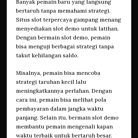
Banyak pemain baru yang langsung
bertaruh tanpa memahami strategi.
Situs slot terpercaya gampang menang
menyediakan slot demo untuk latihan.
Dengan bermain slot demo, pemain
bisa menguji berbagai strategi tanpa
takut kehilangan saldo.
Misalnya, pemain bisa mencoba
strategi taruhan kecil lalu
meningkatkannya perlahan. Dengan
cara ini, pemain bisa melihat pola
pembayaran dalam jangka waktu
panjang. Selain itu, bermain slot demo
membantu pemain mengenali kapan
waktu terbaik untuk bertaruh besar.