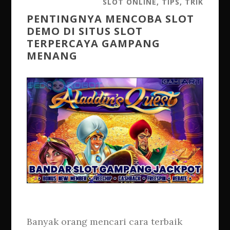
SLOT ONLINE
,
TIPS
,
TRIK
PENTINGNYA MENCOBA SLOT
DEMO DI SITUS SLOT
TERPERCAYA GAMPANG
MENANG
Banyak orang mencari cara terbaik