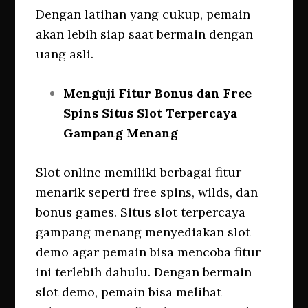
Dengan latihan yang cukup, pemain
akan lebih siap saat bermain dengan
uang asli.
Menguji Fitur Bonus dan Free
Spins Situs Slot Terpercaya
Gampang Menang
Slot online memiliki berbagai fitur
menarik seperti free spins, wilds, dan
bonus games. Situs slot terpercaya
gampang menang menyediakan slot
demo agar pemain bisa mencoba fitur
ini terlebih dahulu. Dengan bermain
slot demo, pemain bisa melihat