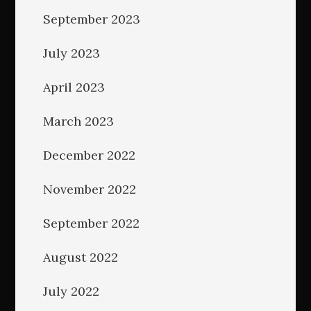
September 2023
July 2023
April 2023
March 2023
December 2022
November 2022
September 2022
August 2022
July 2022