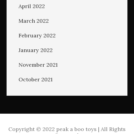
April 2022
March 2022
February 2022
January 2022
November 2021
October 2021
Copyright © 2022 peak a boo toys | All Rights