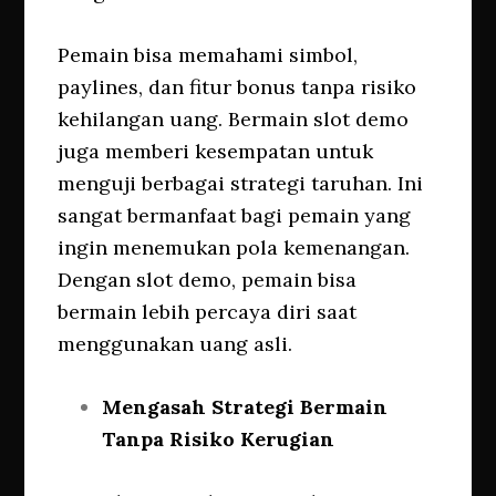
Pemain bisa memahami simbol,
paylines, dan fitur bonus tanpa risiko
kehilangan uang. Bermain slot demo
juga memberi kesempatan untuk
menguji berbagai strategi taruhan. Ini
sangat bermanfaat bagi pemain yang
ingin menemukan pola kemenangan.
Dengan slot demo, pemain bisa
bermain lebih percaya diri saat
menggunakan uang asli.
Mengasah Strategi Bermain
Tanpa Risiko Kerugian