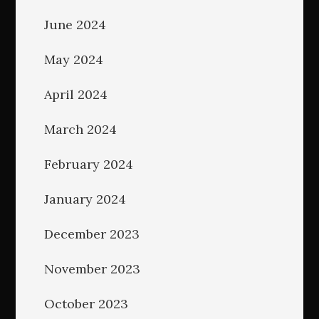
June 2024
May 2024
April 2024
March 2024
February 2024
January 2024
December 2023
November 2023
October 2023