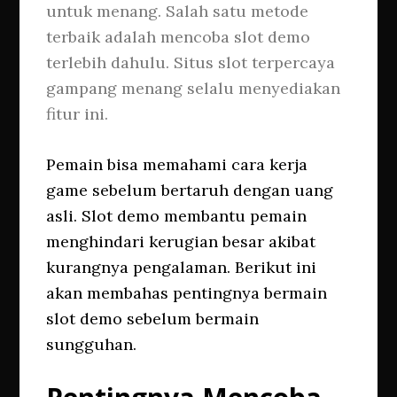
untuk menang. Salah satu metode
terbaik adalah mencoba slot demo
terlebih dahulu. Situs slot terpercaya
gampang menang selalu menyediakan
fitur ini.
Pemain bisa memahami cara kerja
game sebelum bertaruh dengan uang
asli. Slot demo membantu pemain
menghindari kerugian besar akibat
kurangnya pengalaman. Berikut ini
akan membahas pentingnya bermain
slot demo sebelum bermain
sungguhan.