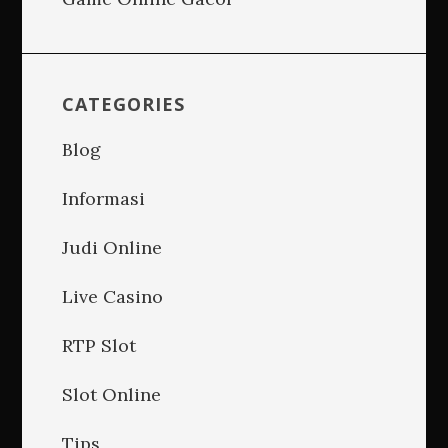
CATEGORIES
Blog
Informasi
Judi Online
Live Casino
RTP Slot
Slot Online
Tips