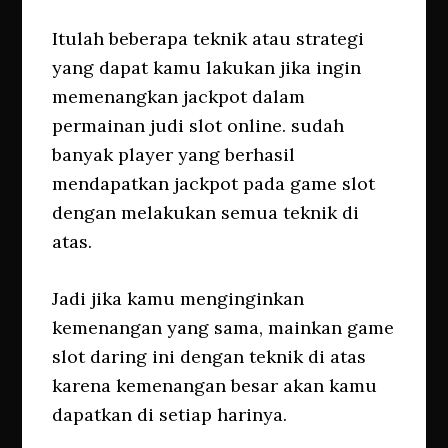
Itulah beberapa teknik atau strategi
yang dapat kamu lakukan jika ingin
memenangkan jackpot dalam
permainan judi slot online. sudah
banyak player yang berhasil
mendapatkan jackpot pada game slot
dengan melakukan semua teknik di
atas.
Jadi jika kamu menginginkan
kemenangan yang sama, mainkan game
slot daring ini dengan teknik di atas
karena kemenangan besar akan kamu
dapatkan di setiap harinya.