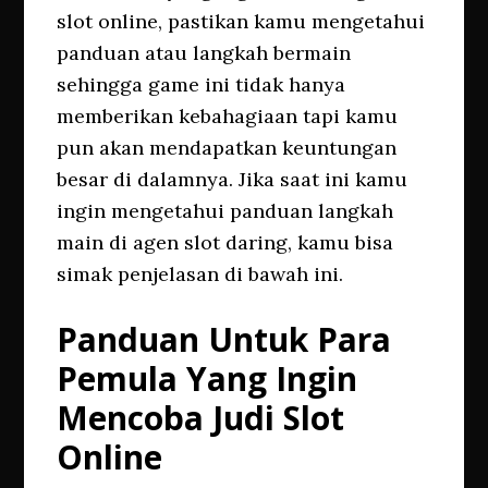
slot online, pastikan kamu mengetahui
panduan atau langkah bermain
sehingga game ini tidak hanya
memberikan kebahagiaan tapi kamu
pun akan mendapatkan keuntungan
besar di dalamnya. Jika saat ini kamu
ingin mengetahui panduan langkah
main di agen slot daring, kamu bisa
simak penjelasan di bawah ini.
Panduan Untuk Para
Pemula Yang Ingin
Mencoba Judi Slot
Online