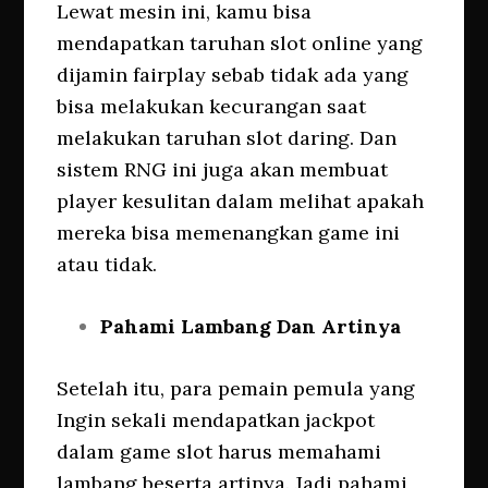
Lewat mesin ini, kamu bisa
mendapatkan taruhan slot online yang
dijamin fairplay sebab tidak ada yang
bisa melakukan kecurangan saat
melakukan taruhan slot daring. Dan
sistem RNG ini juga akan membuat
player kesulitan dalam melihat apakah
mereka bisa memenangkan game ini
atau tidak.
Pahami Lambang Dan Artinya
Setelah itu, para pemain pemula yang
Ingin sekali mendapatkan jackpot
dalam game slot harus memahami
lambang beserta artinya. Jadi pahami