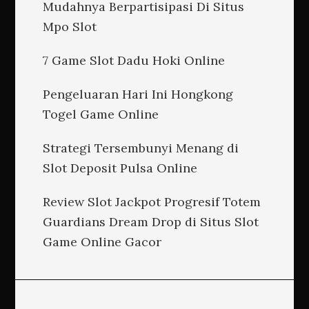
Mudahnya Berpartisipasi Di Situs
Mpo Slot
7 Game Slot Dadu Hoki Online
Pengeluaran Hari Ini Hongkong
Togel Game Online
Strategi Tersembunyi Menang di
Slot Deposit Pulsa Online
Review Slot Jackpot Progresif Totem
Guardians Dream Drop di Situs Slot
Game Online Gacor