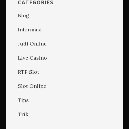
CATEGORIES
Blog
Informasi
Judi Online
Live Casino
RTP Slot
Slot Online
Tips
Trik