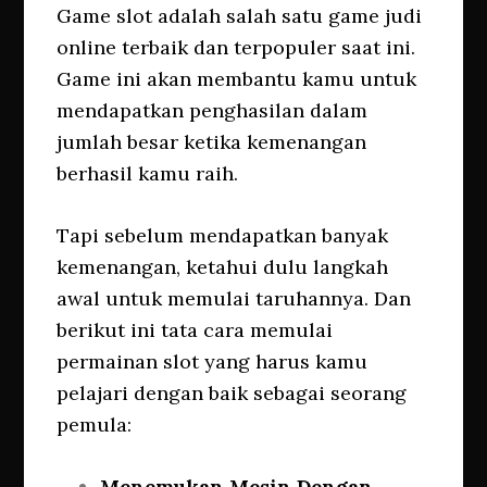
Game slot adalah salah satu game judi
online terbaik dan terpopuler saat ini.
Game ini akan membantu kamu untuk
mendapatkan penghasilan dalam
jumlah besar ketika kemenangan
berhasil kamu raih.
Tapi sebelum mendapatkan banyak
kemenangan, ketahui dulu langkah
awal untuk memulai taruhannya. Dan
berikut ini tata cara memulai
permainan slot yang harus kamu
pelajari dengan baik sebagai seorang
pemula:
Menemukan Mesin Dengan