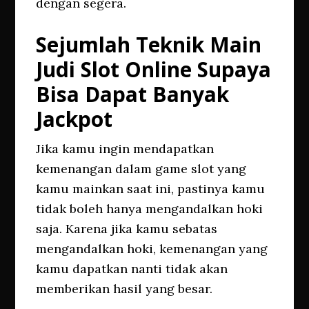
dengan segera.
Sejumlah Teknik Main
Judi Slot Online Supaya
Bisa Dapat Banyak
Jackpot
Jika kamu ingin mendapatkan
kemenangan dalam game slot yang
kamu mainkan saat ini, pastinya kamu
tidak boleh hanya mengandalkan hoki
saja. Karena jika kamu sebatas
mengandalkan hoki, kemenangan yang
kamu dapatkan nanti tidak akan
memberikan hasil yang besar.