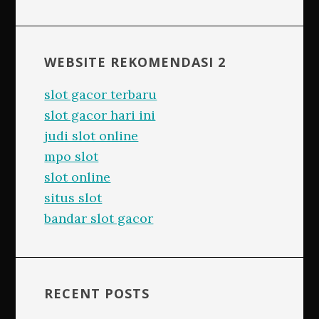
WEBSITE REKOMENDASI 2
slot gacor terbaru
slot gacor hari ini
judi slot online
mpo slot
slot online
situs slot
bandar slot gacor
RECENT POSTS