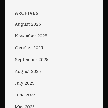
ARCHIVES
August 2026
November 2025
October 2025
September 2025
August 2025
July 2025
June 2025
May 2025