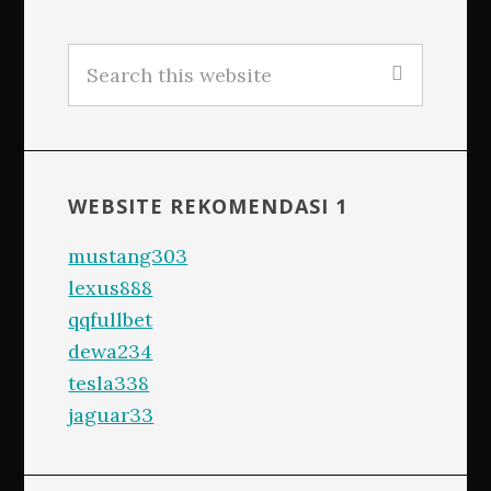
Primary
Sidebar
Search
this
website
WEBSITE REKOMENDASI 1
mustang303
lexus888
qqfullbet
dewa234
tesla338
jaguar33