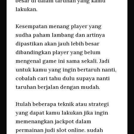
besar di dalam taruhan yang kamu
lakukan.
Kesempatan menang player yang
sudha paham lambang dan artinya
dipastikan akan jauh lebih besar
dibandingkan player yang belum
mengenal game ini sama sekali. Jadi
untuk kamu yang ingin bertaruh nanti,
cobalah cari tahu dulu supaya nanti
taruhan berjalan dengan mudah.
Itulah beberapa teknik atau strategi
yang dapat kamu lakukan jika ingin
memenangkan jackpot dalam
permainan judi slot online. sudah