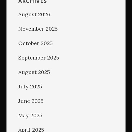
ARCHIVES
August 2026
November 2025
October 2025
September 2025
August 2025
July 2025
June 2025
May 2025
April 2025