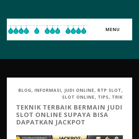
Skip
Skip
to
to
main
primary
content
sidebar
MENU
BLOG
,
INFORMASI
,
JUDI ONLINE
,
RTP SLOT
,
SLOT ONLINE
,
TIPS
,
TRIK
TEKNIK TERBAIK BERMAIN JUDI
SLOT ONLINE SUPAYA BISA
DAPATKAN JACKPOT