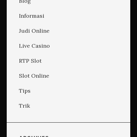
Blog
Informasi
Judi Online
Live Casino
RTP Slot
Slot Online
Tips
Trik