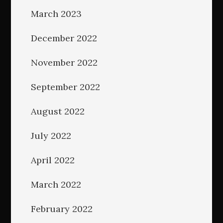
March 2023
December 2022
November 2022
September 2022
August 2022
July 2022
April 2022
March 2022
February 2022