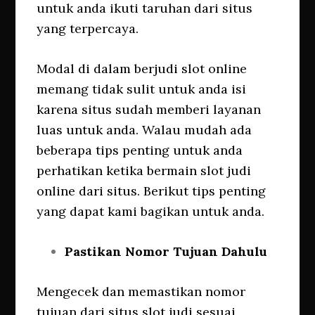
untuk anda ikuti taruhan dari situs
yang terpercaya.
Modal di dalam berjudi slot online
memang tidak sulit untuk anda isi
karena situs sudah memberi layanan
luas untuk anda. Walau mudah ada
beberapa tips penting untuk anda
perhatikan ketika bermain slot judi
online dari situs. Berikut tips penting
yang dapat kami bagikan untuk anda.
Pastikan Nomor Tujuan Dahulu
Mengecek dan memastikan nomor
tujuan dari situs slot judi sesuai