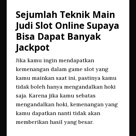
Sejumlah Teknik Main
Judi Slot Online Supaya
Bisa Dapat Banyak
Jackpot
Jika kamu ingin mendapatkan
kemenangan dalam game slot yang
kamu mainkan saat ini, pastinya kamu
tidak boleh hanya mengandalkan hoki
saja. Karena jika kamu sebatas
mengandalkan hoki, kemenangan yang
kamu dapatkan nanti tidak akan
memberikan hasil yang besar.