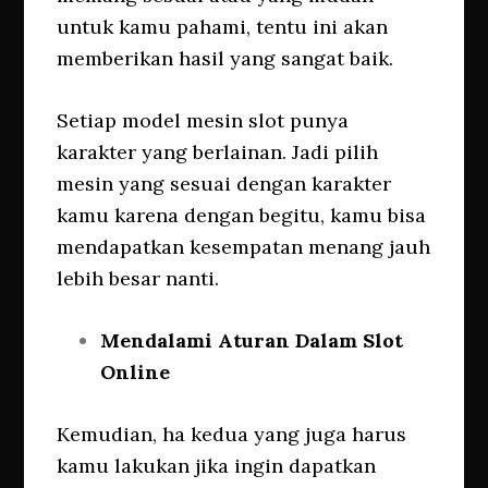
untuk kamu pahami, tentu ini akan
memberikan hasil yang sangat baik.
Setiap model mesin slot punya
karakter yang berlainan. Jadi pilih
mesin yang sesuai dengan karakter
kamu karena dengan begitu, kamu bisa
mendapatkan kesempatan menang jauh
lebih besar nanti.
Mendalami Aturan Dalam Slot
Online
Kemudian, ha kedua yang juga harus
kamu lakukan jika ingin dapatkan