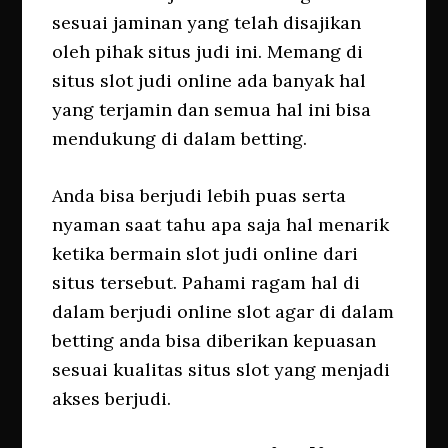
sesuai jaminan yang telah disajikan
oleh pihak situs judi ini.
Memang di
situs slot judi online ada banyak hal
yang terjamin dan semua hal ini bisa
mendukung di dalam betting.
Anda bisa berjudi lebih puas serta
nyaman saat tahu apa saja hal menarik
ketika bermain slot judi online dari
situs tersebut. Pahami ragam hal di
dalam berjudi online slot agar di dalam
betting anda bisa diberikan kepuasan
sesuai kualitas situs slot yang menjadi
akses berjudi.