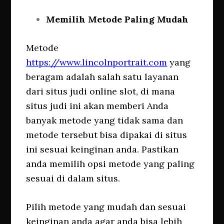
Memilih Metode Paling Mudah
Metode
https://www.lincolnportrait.com
yang
beragam adalah salah satu layanan
dari situs judi online slot, di mana
situs judi ini akan memberi Anda
banyak metode yang tidak sama dan
metode tersebut bisa dipakai di situs
ini sesuai keinginan anda. Pastikan
anda memilih opsi metode yang paling
sesuai di dalam situs.
Pilih metode yang mudah dan sesuai
keinginan anda agar anda bisa lebih