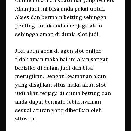
online bukanlah suatu hal yang remeh.
Akun judi ini bisa anda pakai untuk
akses dan bermain betting sehingga
penting untuk anda menjaga akun
sehingga aman di dunia slot judi.
Jika akun anda di agen slot online
tidak aman maka hal ini akan sangat
berisiko di dalam judi dan bisa
merugikan. Dengan keamanan akun
yang disajikan situs maka akun slot
judi akan terjaga di dunia betting dan
anda dapat bermain lebih nyaman
sesuai aturan yang diberikan oleh
situs ini.