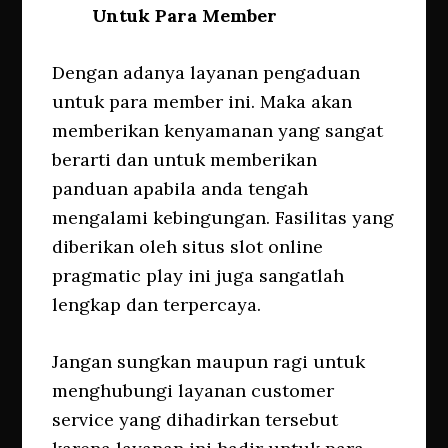
Untuk Para Member
Dengan adanya layanan pengaduan
untuk para member ini. Maka akan
memberikan kenyamanan yang sangat
berarti dan untuk memberikan
panduan apabila anda tengah
mengalami kebingungan. Fasilitas yang
diberikan oleh situs slot online
pragmatic play ini juga sangatlah
lengkap dan terpercaya.
Jangan sungkan maupun ragi untuk
menghubungi layanan customer
service yang dihadirkan tersebut