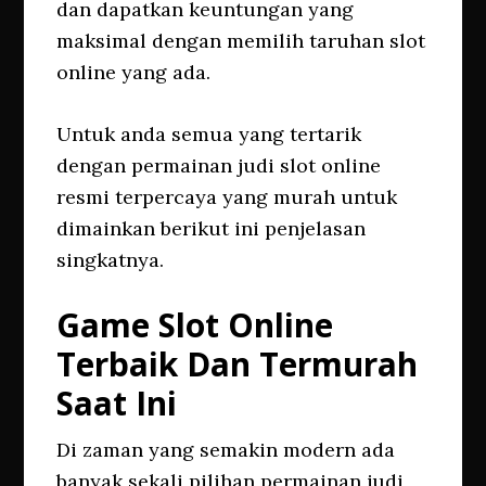
dan dapatkan keuntungan yang
maksimal dengan memilih taruhan slot
online yang ada.
Untuk anda semua yang tertarik
dengan permainan judi slot online
resmi terpercaya yang murah untuk
dimainkan berikut ini penjelasan
singkatnya.
Game Slot Online
Terbaik Dan Termurah
Saat Ini
Di zaman yang semakin modern ada
banyak sekali pilihan permainan judi