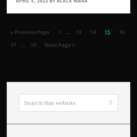
APRIL 5, 2022
BY
BLACK MARA
Interim
Go
Page
…
Page
Page
Page
Page
«
Previous Page
1
13
14
15
16
pages
to
Interim
Page
…
Page
Go
17
19
Next Page »
omitted
pages
to
omitted
Primary
Sidebar
Search
this
website