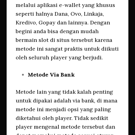
melalui aplikasi e-wallet yang khusus
seperti halnya Dana, Ovo, Linkaja,
Kredivo, Gopay dan lainnya. Dengan
begini anda bisa dengan mudah
bermain slot di situs tersebut karena
metode ini sangat praktis untuk diikuti
oleh seluruh player yang berjudi.
Metode Via Bank
Metode lain yang tidak kalah penting
untuk dipakai adalah via bank, di mana
metode ini menjadi opsi yang paling
diketahui oleh player. Tidak sedikit
player mengenal metode tersebut dan