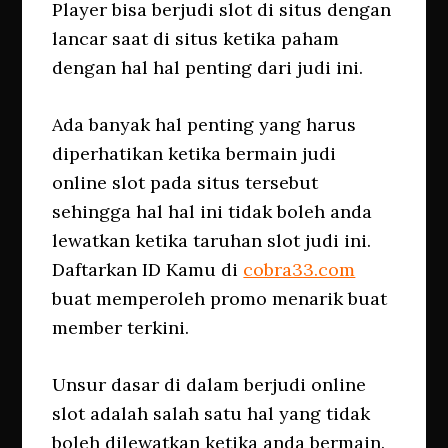
Player bisa berjudi slot di situs dengan
lancar saat di situs ketika paham
dengan hal hal penting dari judi ini.
Ada banyak hal penting yang harus
diperhatikan ketika bermain judi
online slot pada situs tersebut
sehingga hal hal ini tidak boleh anda
lewatkan ketika taruhan slot judi ini.
Daftarkan ID Kamu di
cobra33.com
buat memperoleh promo menarik buat
member terkini.
Unsur dasar di dalam berjudi online
slot adalah salah satu hal yang tidak
boleh dilewatkan ketika anda bermain.