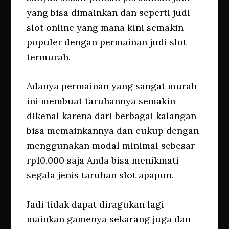
yang bisa dimainkan dan seperti judi
slot online yang mana kini semakin
populer dengan permainan judi slot
termurah.
Adanya permainan yang sangat murah
ini membuat taruhannya semakin
dikenal karena dari berbagai kalangan
bisa memainkannya dan cukup dengan
menggunakan modal minimal sebesar
rp10.000 saja Anda bisa menikmati
segala jenis taruhan slot apapun.
Jadi tidak dapat diragukan lagi
mainkan gamenya sekarang juga dan