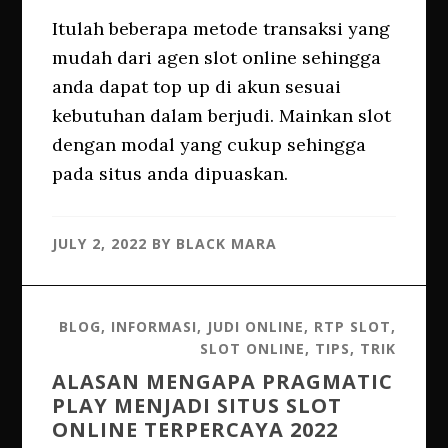
Itulah beberapa metode transaksi yang
mudah dari agen slot online sehingga
anda dapat top up di akun sesuai
kebutuhan dalam berjudi. Mainkan slot
dengan modal yang cukup sehingga
pada situs anda dipuaskan.
JULY 2, 2022
BY
BLACK MARA
BLOG
,
INFORMASI
,
JUDI ONLINE
,
RTP SLOT
,
SLOT ONLINE
,
TIPS
,
TRIK
ALASAN MENGAPA PRAGMATIC
PLAY MENJADI SITUS SLOT
ONLINE TERPERCAYA 2022