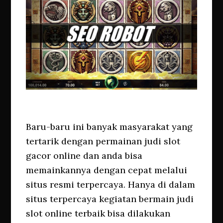
Baru-baru ini banyak masyarakat yang
tertarik dengan permainan judi slot
gacor online dan anda bisa
memainkannya dengan cepat melalui
situs resmi terpercaya. Hanya di dalam
situs terpercaya kegiatan bermain judi
slot online terbaik bisa dilakukan