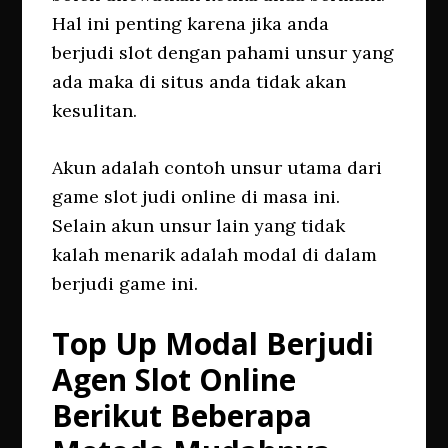
Hal ini penting karena jika anda
berjudi slot dengan pahami unsur yang
ada maka di situs anda tidak akan
kesulitan.
Akun adalah contoh unsur utama dari
game slot judi online di masa ini.
Selain akun unsur lain yang tidak
kalah menarik adalah modal di dalam
berjudi game ini.
Top Up Modal Berjudi
Agen Slot Online
Berikut Beberapa