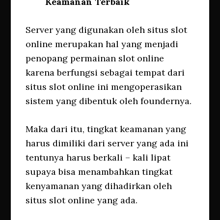
Keamanan Terbaik
Server yang digunakan oleh situs slot
online merupakan hal yang menjadi
penopang permainan slot online
karena berfungsi sebagai tempat dari
situs slot online ini mengoperasikan
sistem yang dibentuk oleh foundernya.
Maka dari itu, tingkat keamanan yang
harus dimiliki dari server yang ada ini
tentunya harus berkali – kali lipat
supaya bisa menambahkan tingkat
kenyamanan yang dihadirkan oleh
situs slot online yang ada.