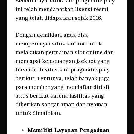
Sebelumnya, situs slot pragmatic play
ini telah mendapatkan lisensi resmi
yang telah didapatkan sejak 2016.
Dengan demikian, anda bisa
mempercayai situs slot ini untuk
melakukan permainan slot online dan
mencapai kemenangan jackpot yang
tersedia di situs slot pragmatic play
berikut. Tentunya, telah banyak juga
para member yang mendaftar diri di
situs berikut karena fasilitas yang
diberikan sangat aman dan nyaman
untuk dimainkan.
Memiliki Layanan Pengaduan