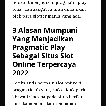
tersebut menjadikan pragmatic play
tenar dan sangat lumrah dimainkan
oleh para slotter mania yang ada.
3 Alasan Mumpuni
Yang Menjadikan
Pragmatic Play
Sebagai Situs Slot
Online Terpercaya
2022
Ketika anda bermain slot online di
pragmatic play ini, maka tidak perlu
khawatir karena pada situs berikut
mereka memberikan keamanan