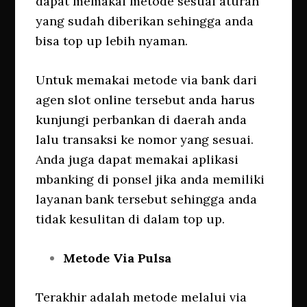
dapat memakai metode sesuai aturan
yang sudah diberikan sehingga anda
bisa top up lebih nyaman.
Untuk memakai metode via bank dari
agen slot online tersebut anda harus
kunjungi perbankan di daerah anda
lalu transaksi ke nomor yang sesuai.
Anda juga dapat memakai aplikasi
mbanking di ponsel jika anda memiliki
layanan bank tersebut sehingga anda
tidak kesulitan di dalam top up.
Metode Via Pulsa
Terakhir adalah metode melalui via