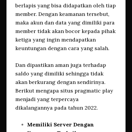
berlapis yang bisa didapatkan oleh tiap
member. Dengan keamanan tersebut,
maka akun dan data yang dimiliki para
member tidak akan bocor kepada pihak
ketiga yang ingin mendapatkan
keuntungan dengan cara yang salah.
Dan dipastikan aman juga terhadap
saldo yang dimiliki sehingga tidak
akan berkurang dengan sendirinya.
Berikut mengapa situs pragmatic play
menjadi yang terpercaya
dikalangannya pada tahun 2022.
Memiliki Server Dengan