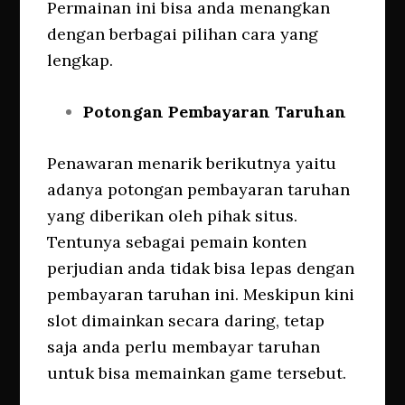
Permainan ini bisa anda menangkan
dengan berbagai pilihan cara yang
lengkap.
Potongan Pembayaran Taruhan
Penawaran menarik berikutnya yaitu
adanya potongan pembayaran taruhan
yang diberikan oleh pihak situs.
Tentunya sebagai pemain konten
perjudian anda tidak bisa lepas dengan
pembayaran taruhan ini. Meskipun kini
slot dimainkan secara daring, tetap
saja anda perlu membayar taruhan
untuk bisa memainkan game tersebut.