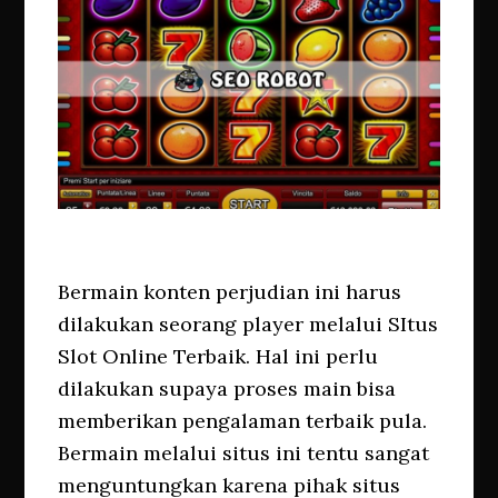
Bermain konten perjudian ini harus
dilakukan seorang player melalui SItus
Slot Online Terbaik. Hal ini perlu
dilakukan supaya proses main bisa
memberikan pengalaman terbaik pula.
Bermain melalui situs ini tentu sangat
menguntungkan karena pihak situs