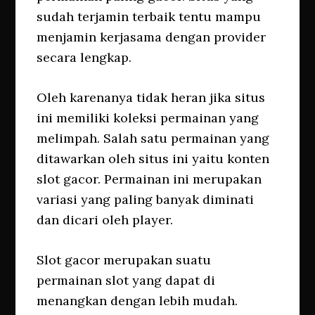
sudah terjamin terbaik tentu mampu
menjamin kerjasama dengan provider
secara lengkap.
Oleh karenanya tidak heran jika situs
ini memiliki koleksi permainan yang
melimpah. Salah satu permainan yang
ditawarkan oleh situs ini yaitu konten
slot gacor. Permainan ini merupakan
variasi yang paling banyak diminati
dan dicari oleh player.
Slot gacor merupakan suatu
permainan slot yang dapat di
menangkan dengan lebih mudah.