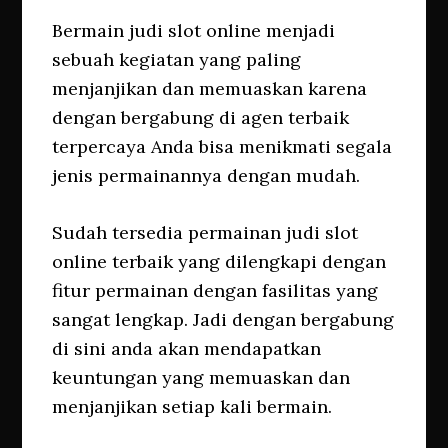
Bermain judi slot online menjadi
sebuah kegiatan yang paling
menjanjikan dan memuaskan karena
dengan bergabung di agen terbaik
terpercaya Anda bisa menikmati segala
jenis permainannya dengan mudah.
Sudah tersedia permainan judi slot
online terbaik yang dilengkapi dengan
fitur permainan dengan fasilitas yang
sangat lengkap. Jadi dengan bergabung
di sini anda akan mendapatkan
keuntungan yang memuaskan dan
menjanjikan setiap kali bermain.