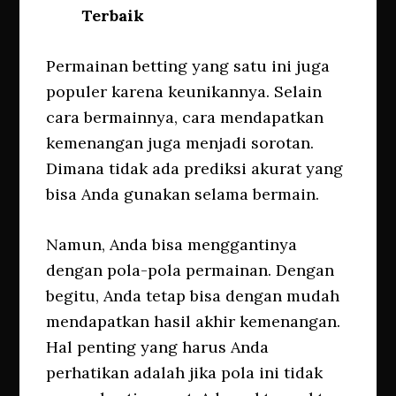
Terbaik
Permainan betting yang satu ini juga
populer karena keunikannya. Selain
cara bermainnya, cara mendapatkan
kemenangan juga menjadi sorotan.
Dimana tidak ada prediksi akurat yang
bisa Anda gunakan selama bermain.
Namun, Anda bisa menggantinya
dengan pola-pola permainan. Dengan
begitu, Anda tetap bisa dengan mudah
mendapatkan hasil akhir kemenangan.
Hal penting yang harus Anda
perhatikan adalah jika pola ini tidak