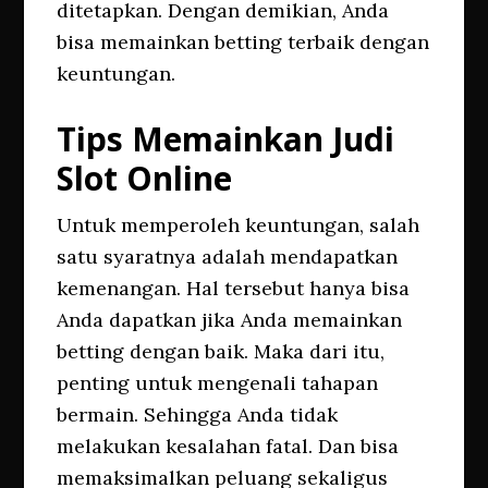
ditetapkan. Dengan demikian, Anda
bisa memainkan betting terbaik dengan
keuntungan.
Tips Memainkan Judi
Slot Online
Untuk memperoleh keuntungan, salah
satu syaratnya adalah mendapatkan
kemenangan. Hal tersebut hanya bisa
Anda dapatkan jika Anda memainkan
betting dengan baik. Maka dari itu,
penting untuk mengenali tahapan
bermain. Sehingga Anda tidak
melakukan kesalahan fatal. Dan bisa
memaksimalkan peluang sekaligus