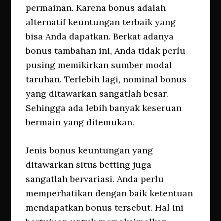
permainan. Karena bonus adalah
alternatif keuntungan terbaik yang
bisa Anda dapatkan. Berkat adanya
bonus tambahan ini, Anda tidak perlu
pusing memikirkan sumber modal
taruhan. Terlebih lagi, nominal bonus
yang ditawarkan sangatlah besar.
Sehingga ada lebih banyak keseruan
bermain yang ditemukan.
Jenis bonus keuntungan yang
ditawarkan situs betting juga
sangatlah bervariasi. Anda perlu
memperhatikan dengan baik ketentuan
mendapatkan bonus tersebut. Hal ini