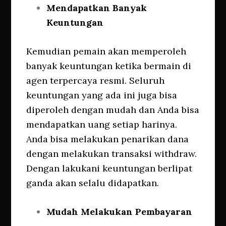
Mendapatkan Banyak
Keuntungan
Kemudian pemain akan memperoleh
banyak keuntungan ketika bermain di
agen terpercaya resmi. Seluruh
keuntungan yang ada ini juga bisa
diperoleh dengan mudah dan Anda bisa
mendapatkan uang setiap harinya.
Anda bisa melakukan penarikan dana
dengan melakukan transaksi withdraw.
Dengan lakukani keuntungan berlipat
ganda akan selalu didapatkan.
Mudah Melakukan Pembayaran