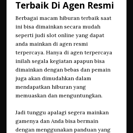
Terbaik Di Agen Resmi
Berbagai macam hiburan terbaik saat
ini bisa dimainkan secara mudah
seperti judi slot online yang dapat
anda mainkan di agen resmi
terpercaya. Hanya di agen terpercaya
inilah segala kegiatan apapun bisa
dimainkan dengan bebas dan pemain
juga akan dimudahkan dalam
mendapatkan hiburan yang
memuaskan dan menguntungkan.
Jadi tunggu apalagi segera mainkan
gamenya dan Anda bisa bermain
dengan menggunakan panduan yang