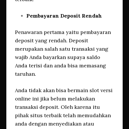
Pembayaran Deposit Rendah
Penawaran pertama yaitu pembayaran
deposit yang rendah. Deposit
merupakan salah satu transaksi yang
wajib Anda bayarkan supaya saldo
Anda terisi dan anda bisa memasang
taruhan.
Anda tidak akan bisa bermain slot versi
online ini jika belum melakukan
transaksi deposit. Oleh karena itu
pihak situs terbaik telah memudahkan
anda dengan menyediakan atau