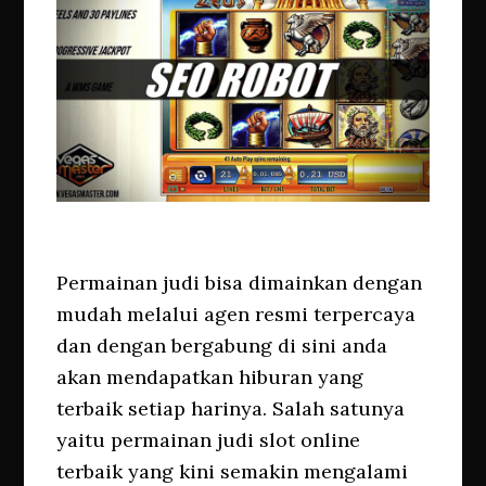
Permainan judi bisa dimainkan dengan
mudah melalui agen resmi terpercaya
dan dengan bergabung di sini anda
akan mendapatkan hiburan yang
terbaik setiap harinya. Salah satunya
yaitu permainan judi slot online
terbaik yang kini semakin mengalami