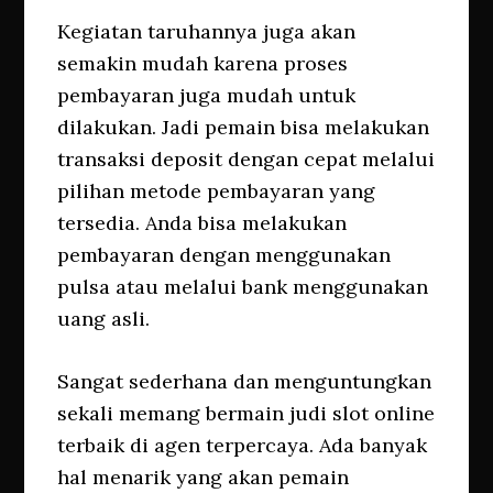
Kegiatan taruhannya juga akan
semakin mudah karena proses
pembayaran juga mudah untuk
dilakukan. Jadi pemain bisa melakukan
transaksi deposit dengan cepat melalui
pilihan metode pembayaran yang
tersedia. Anda bisa melakukan
pembayaran dengan menggunakan
pulsa atau melalui bank menggunakan
uang asli.
Sangat sederhana dan menguntungkan
sekali memang bermain judi slot online
terbaik di agen terpercaya. Ada banyak
hal menarik yang akan pemain