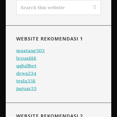
Sidebar
Search
this
website
WEBSITE REKOMENDASI 1
mustang303
lexus888
qqfullbet
dewa234
tesla338
jaguar33
WEBSITE REKOMENDASI 2