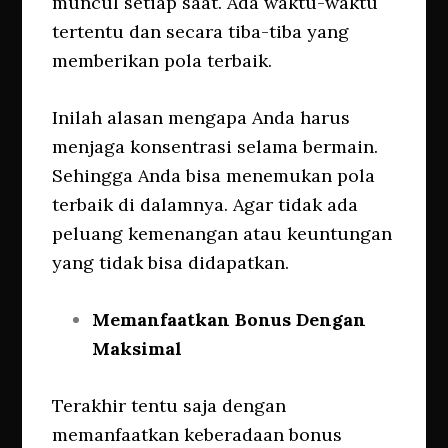
muncul setiap saat. Ada waktu-waktu
tertentu dan secara tiba-tiba yang
memberikan pola terbaik.
Inilah alasan mengapa Anda harus
menjaga konsentrasi selama bermain.
Sehingga Anda bisa menemukan pola
terbaik di dalamnya. Agar tidak ada
peluang kemenangan atau keuntungan
yang tidak bisa didapatkan.
Memanfaatkan Bonus Dengan
Maksimal
Terakhir tentu saja dengan
memanfaatkan keberadaan bonus