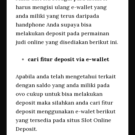
harus mengisi ulang e-wallet yang
anda miliki yang terus daripada
handphone Anda supaya bisa
melakukan deposit pada permainan
judi online yang disediakan berikut ini.
cari fitur deposit via e-wallet
Apabila anda telah mengetahui terkait
dengan saldo yang anda miliki pada
ovo cukup untuk bisa melakukan
deposit maka silahkan anda cari fitur
deposit menggunakan e-walet berikut
yang tersedia pada situs Slot Online
Deposit.