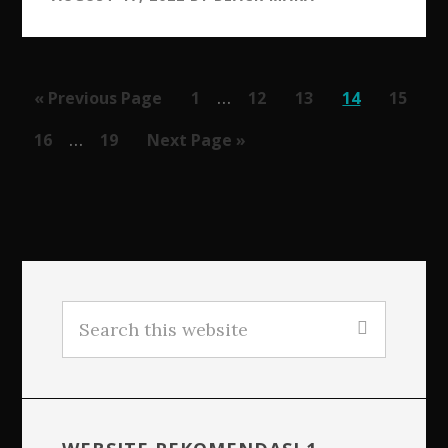
Interim
Go
Page
…
Page
Page
Page
Page
«
Previous Page
1
12
13
14
15
pages
to
Interim
Page
…
Page
Go
16
19
Next Page »
omitted
pages
to
omitted
Primary
Sidebar
Search
this
website