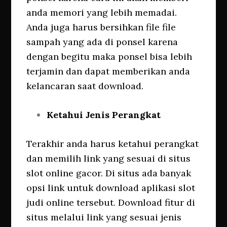
anda memori yang lebih memadai.
Anda juga harus bersihkan file file
sampah yang ada di ponsel karena
dengan begitu maka ponsel bisa lebih
terjamin dan dapat memberikan anda
kelancaran saat download.
Ketahui Jenis Perangkat
Terakhir anda harus ketahui perangkat
dan memilih link yang sesuai di situs
slot online gacor. Di situs ada banyak
opsi link untuk download aplikasi slot
judi online tersebut. Download fitur di
situs melalui link yang sesuai jenis