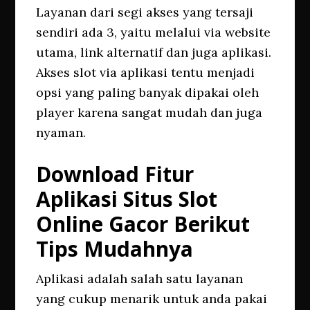
Layanan dari segi akses yang tersaji
sendiri ada 3, yaitu melalui via website
utama, link alternatif dan juga aplikasi.
Akses slot via aplikasi tentu menjadi
opsi yang paling banyak dipakai oleh
player karena sangat mudah dan juga
nyaman.
Download Fitur
Aplikasi Situs Slot
Online Gacor Berikut
Tips Mudahnya
Aplikasi adalah salah satu layanan
yang cukup menarik untuk anda pakai