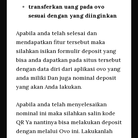
transferkan uang pada ovo
sesuai dengan yang diinginkan
Apabila anda telah selesai dan
mendapatkan fitur tersebut maka
silahkan isikan formulir deposit yang
bisa anda dapatkan pada situs tersebut
dengan data diri dari aplikasi ovo yang
anda miliki Dan juga nominal deposit
yang akan Anda lakukan.
Apabila anda telah menyelesaikan
nominal ini maka silahkan salin kode
QR Ya nantinya bisa melakukan deposit
dengan melalui Ovo ini. Lakukanlah