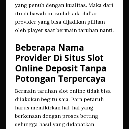
yang penuh dengan kualitas. Maka dari
itu di bawah ini sudah ada daftar
provider yang bisa dijadikan pilihan
oleh player saat bermain taruhan nanti.
Beberapa Nama
Provider Di Situs Slot
Online Deposit Tanpa
Potongan Terpercaya
Bermain taruhan slot online tidak bisa
dilakukan begitu saja. Para petaruh
harus memikirkan hal-hal yang
berkenaan dengan proses betting
sehingga hasil yang didapatkan