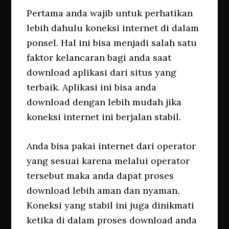
Pertama anda wajib untuk perhatikan
lebih dahulu koneksi internet di dalam
ponsel. Hal ini bisa menjadi salah satu
faktor kelancaran bagi anda saat
download aplikasi dari situs yang
terbaik. Aplikasi ini bisa anda
download dengan lebih mudah jika
koneksi internet ini berjalan stabil.
Anda bisa pakai internet dari operator
yang sesuai karena melalui operator
tersebut maka anda dapat proses
download lebih aman dan nyaman.
Koneksi yang stabil ini juga dinikmati
ketika di dalam proses download anda