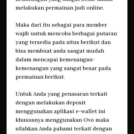
melakukan permainan judi online.
Maka dari itu sebagai para member
wajib untuk mencoba berbagai putaran
yang tersedia pada situs berikut dan
bisa membuat anda sangat mudah
dalam mencapai kemenangan-
kemenangan yang sangat besar pada
permainan berikut.
Untuk Anda yang penasaran terkait
dengan melakukan deposit
menggunakan aplikasi e-wallet ini
khususnya menggunakan Ovo maka
silahkan Anda pahami terkait dengan