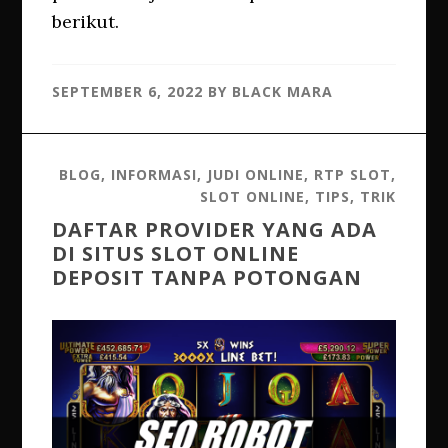
berikut.
SEPTEMBER 6, 2022
BY
BLACK MARA
BLOG
,
INFORMASI
,
JUDI ONLINE
,
RTP SLOT
,
SLOT ONLINE
,
TIPS
,
TRIK
DAFTAR PROVIDER YANG ADA
DI SITUS SLOT ONLINE
DEPOSIT TANPA POTONGAN