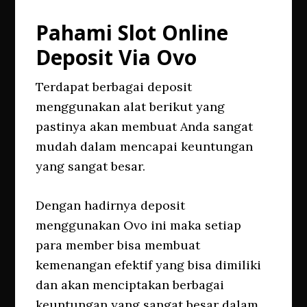
Pahami Slot Online
Deposit Via Ovo
Terdapat berbagai deposit
menggunakan alat berikut yang
pastinya akan membuat Anda sangat
mudah dalam mencapai keuntungan
yang sangat besar.
Dengan hadirnya deposit
menggunakan Ovo ini maka setiap
para member bisa membuat
kemenangan efektif yang bisa dimiliki
dan akan menciptakan berbagai
keuntungan yang sangat besar dalam