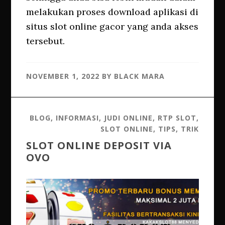
melakukan proses download aplikasi di
situs slot online gacor yang anda akses
tersebut.
NOVEMBER 1, 2022
BY
BLACK MARA
BLOG
,
INFORMASI
,
JUDI ONLINE
,
RTP SLOT
,
SLOT ONLINE
,
TIPS
,
TRIK
SLOT ONLINE DEPOSIT VIA
OVO