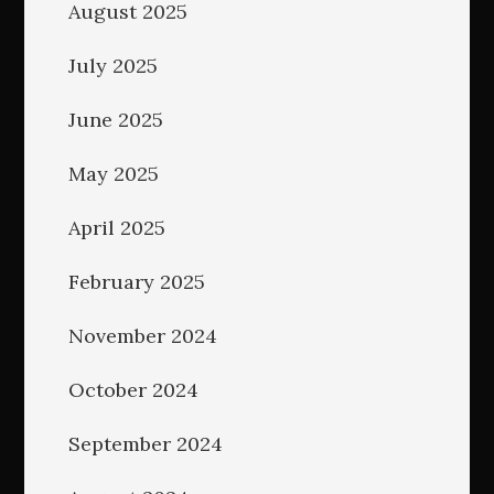
August 2025
July 2025
June 2025
May 2025
April 2025
February 2025
November 2024
October 2024
September 2024