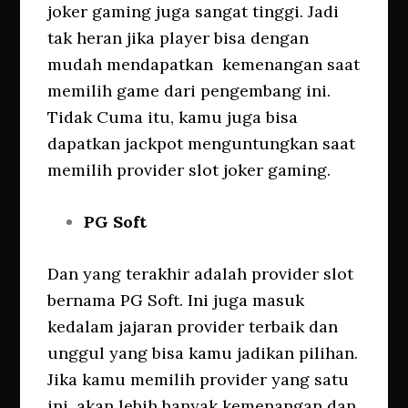
joker gaming juga sangat tinggi. Jadi
tak heran jika player bisa dengan
mudah mendapatkan kemenangan saat
memilih game dari pengembang ini.
Tidak Cuma itu, kamu juga bisa
dapatkan jackpot menguntungkan saat
memilih provider slot joker gaming.
PG Soft
Dan yang terakhir adalah provider slot
bernama PG Soft. Ini juga masuk
kedalam jajaran provider terbaik dan
unggul yang bisa kamu jadikan pilihan.
Jika kamu memilih provider yang satu
ini, akan lebih banyak kemenangan dan