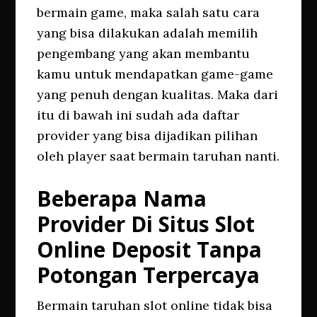
bermain game, maka salah satu cara
yang bisa dilakukan adalah memilih
pengembang yang akan membantu
kamu untuk mendapatkan game-game
yang penuh dengan kualitas. Maka dari
itu di bawah ini sudah ada daftar
provider yang bisa dijadikan pilihan
oleh player saat bermain taruhan nanti.
Beberapa Nama
Provider Di Situs Slot
Online Deposit Tanpa
Potongan Terpercaya
Bermain taruhan slot online tidak bisa