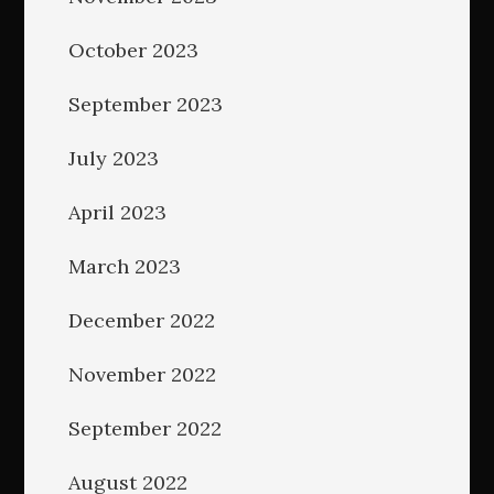
October 2023
September 2023
July 2023
April 2023
March 2023
December 2022
November 2022
September 2022
August 2022