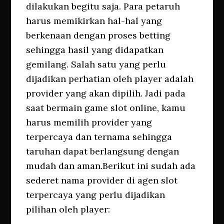
dilakukan begitu saja. Para petaruh
harus memikirkan hal-hal yang
berkenaan dengan proses betting
sehingga hasil yang didapatkan
gemilang. Salah satu yang perlu
dijadikan perhatian oleh player adalah
provider yang akan dipilih. Jadi pada
saat bermain game slot online, kamu
harus memilih provider yang
terpercaya dan ternama sehingga
taruhan dapat berlangsung dengan
mudah dan aman.Berikut ini sudah ada
sederet nama provider di agen slot
terpercaya yang perlu dijadikan
pilihan oleh player: