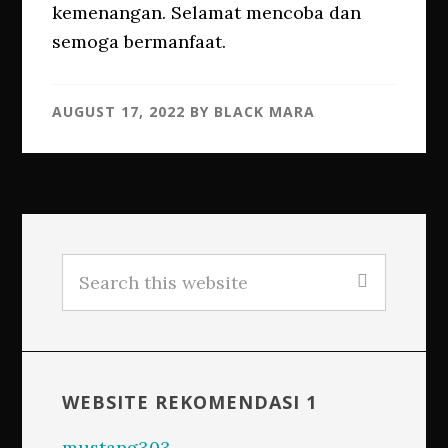
kemenangan. Selamat mencoba dan
semoga bermanfaat.
AUGUST 17, 2022
BY
BLACK MARA
Primary
Sidebar
Search
this
website
WEBSITE REKOMENDASI 1
mustang303