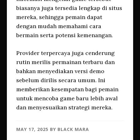
biasanya juga tersedia lengkap di situs
mereka, sehingga pemain dapat
dengan mudah memahami cara
bermain serta potensi kemenangan.
Provider terpercaya juga cenderung
rutin merilis permainan terbaru dan
bahkan menyediakan versi demo
sebelum dirilis secara umum. Ini
memberikan kesempatan bagi pemain
untuk mencoba game baru lebih awal
dan menyesuaikan strategi mereka.
MAY 17, 2025
BY
BLACK MARA