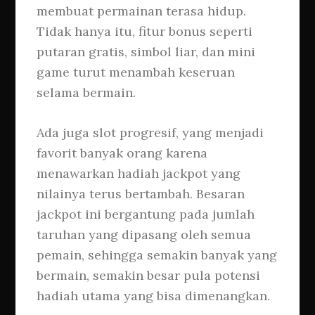
membuat permainan terasa hidup.
Tidak hanya itu, fitur bonus seperti
putaran gratis, simbol liar, dan mini
game turut menambah keseruan
selama bermain.
Ada juga slot progresif, yang menjadi
favorit banyak orang karena
menawarkan hadiah jackpot yang
nilainya terus bertambah. Besaran
jackpot ini bergantung pada jumlah
taruhan yang dipasang oleh semua
pemain, sehingga semakin banyak yang
bermain, semakin besar pula potensi
hadiah utama yang bisa dimenangkan.