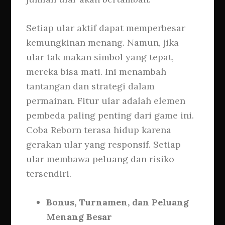
Setiap ular aktif dapat memperbesar
kemungkinan menang. Namun, jika
ular tak makan simbol yang tepat,
mereka bisa mati. Ini menambah
tantangan dan strategi dalam
permainan. Fitur ular adalah elemen
pembeda paling penting dari game ini.
Coba Reborn terasa hidup karena
gerakan ular yang responsif. Setiap
ular membawa peluang dan risiko
tersendiri.
Bonus, Turnamen, dan Peluang
Menang Besar