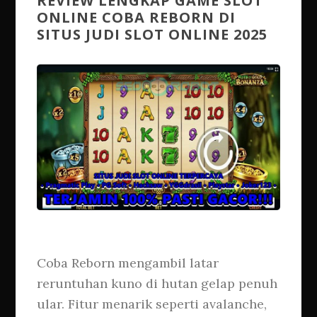
REVIEW LENGKAP GAME SLOT
ONLINE COBA REBORN DI
SITUS JUDI SLOT ONLINE 2025
Coba Reborn mengambil latar
reruntuhan kuno di hutan gelap penuh
ular. Fitur menarik seperti avalanche,