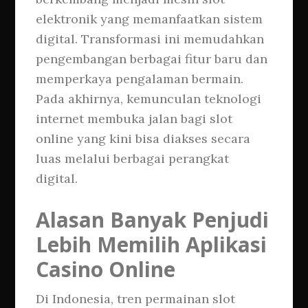
elektronik yang memanfaatkan sistem
digital. Transformasi ini memudahkan
pengembangan berbagai fitur baru dan
memperkaya pengalaman bermain.
Pada akhirnya, kemunculan teknologi
internet membuka jalan bagi slot
online yang kini bisa diakses secara
luas melalui berbagai perangkat
digital.
Alasan Banyak Penjudi
Lebih Memilih Aplikasi
Casino Online
Di Indonesia, tren permainan slot