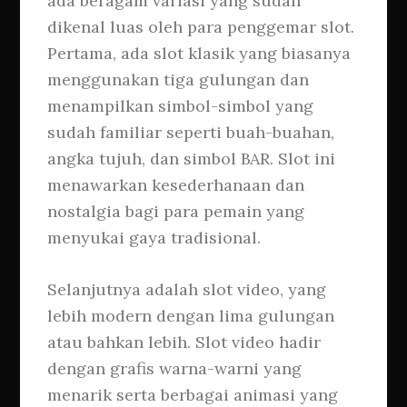
ada beragam variasi yang sudah
dikenal luas oleh para penggemar slot.
Pertama, ada slot klasik yang biasanya
menggunakan tiga gulungan dan
menampilkan simbol-simbol yang
sudah familiar seperti buah-buahan,
angka tujuh, dan simbol BAR. Slot ini
menawarkan kesederhanaan dan
nostalgia bagi para pemain yang
menyukai gaya tradisional.
Selanjutnya adalah slot video, yang
lebih modern dengan lima gulungan
atau bahkan lebih. Slot video hadir
dengan grafis warna-warni yang
menarik serta berbagai animasi yang