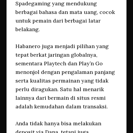
Spadegaming yang mendukung
berbagai bahasa dan mata uang, cocok
untuk pemain dari berbagai latar
belakang.
Habanero juga menjadi pilihan yang
tepat berkat jaringan globalnya,
sementara Playtech dan Play’n Go
menonjol dengan pengalaman panjang
serta kualitas permainan yang tidak
perlu diragukan. Satu hal menarik
lainnya dari bermain di situs resmi
adalah kemudahan dalam transaksi.
Anda tidak hanya bisa melakukan
deposit via Dana, tetapi juga