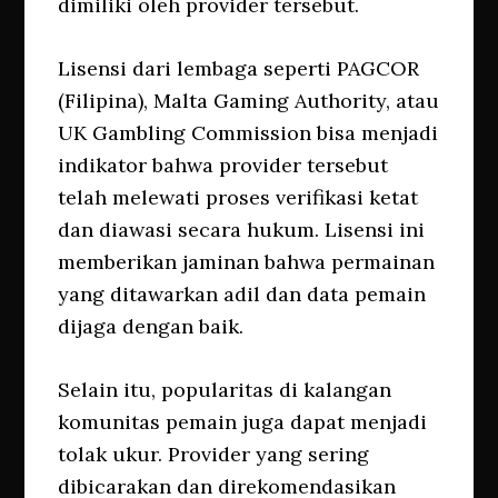
dimiliki oleh provider tersebut.
Lisensi dari lembaga seperti PAGCOR
(Filipina), Malta Gaming Authority, atau
UK Gambling Commission bisa menjadi
indikator bahwa provider tersebut
telah melewati proses verifikasi ketat
dan diawasi secara hukum. Lisensi ini
memberikan jaminan bahwa permainan
yang ditawarkan adil dan data pemain
dijaga dengan baik.
Selain itu, popularitas di kalangan
komunitas pemain juga dapat menjadi
tolak ukur. Provider yang sering
dibicarakan dan direkomendasikan