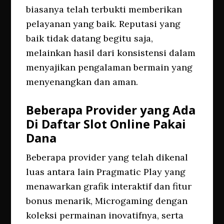
biasanya telah terbukti memberikan
pelayanan yang baik. Reputasi yang
baik tidak datang begitu saja,
melainkan hasil dari konsistensi dalam
menyajikan pengalaman bermain yang
menyenangkan dan aman.
Beberapa Provider yang Ada
Di Daftar Slot Online Pakai
Dana
Beberapa provider yang telah dikenal
luas antara lain Pragmatic Play yang
menawarkan grafik interaktif dan fitur
bonus menarik, Microgaming dengan
koleksi permainan inovatifnya, serta