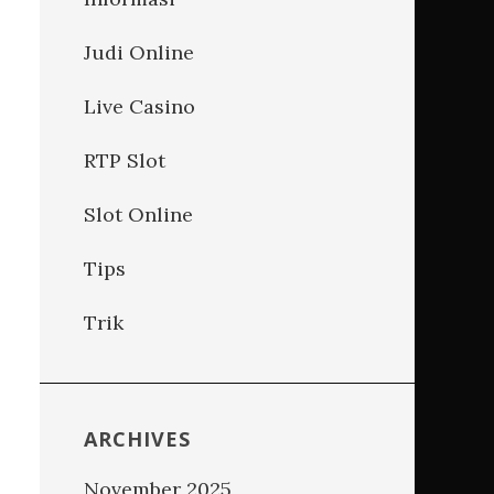
Judi Online
Live Casino
RTP Slot
Slot Online
Tips
Trik
ARCHIVES
November 2025