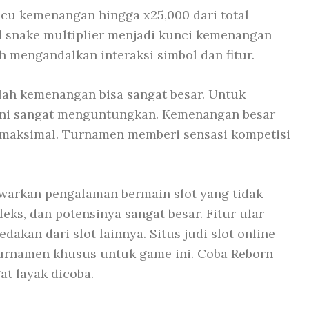
emicu kemenangan hingga x25,000 dari total
ild snake multiplier menjadi kunci kemenangan
ih mengandalkan interaksi simbol dan fitur.
mlah kemenangan bisa sangat besar. Untuk
 ini sangat menguntungkan. Kemenangan besar
n maksimal. Turnamen memberi sensasi kompetisi
warkan pengalaman bermain slot yang tidak
leks, dan potensinya sangat besar. Fitur ular
akan dari slot lainnya. Situs judi slot online
urnamen khusus untuk game ini. Coba Reborn
at layak dicoba.