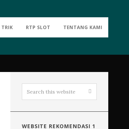
TRIK
RTP SLOT
TENTANG KAMI
Primary
Sidebar
Search
this
website
WEBSITE REKOMENDASI 1