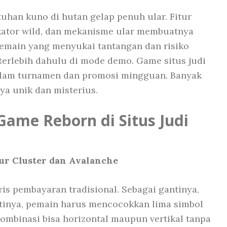
uhan kuno di hutan gelap penuh ular. Fitur
ikator wild, dan mekanisme ular membuatnya
pemain yang menyukai tantangan dan risiko
terlebih dahulu di mode demo. Game situs judi
 dalam turnamen dan promosi mingguan. Banyak
a unik dan misterius.
ame Reborn di Situs Judi
ur Cluster dan Avalanche
s pembayaran tradisional. Sebagai gantinya,
rtinya, pemain harus mencocokkan lima simbol
Kombinasi bisa horizontal maupun vertikal tanpa