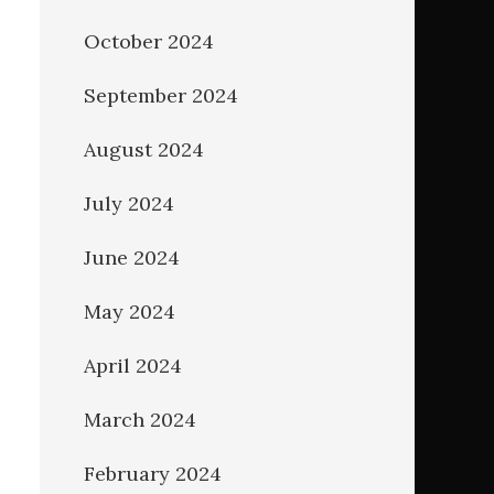
October 2024
September 2024
August 2024
July 2024
June 2024
May 2024
April 2024
March 2024
February 2024