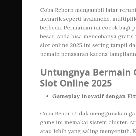
Coba Reborn mengambil latar rerunt
menarik seperti avalanche, multipl
berbeda. Permainan ini cocok bagi 
besar. Anda bisa mencobanya gratis 
slot online 2025 ini sering tampil
pemain penasaran karena tampilanny
Untungnya Bermain G
Slot Online 2025
Gameplay Inovatif dengan Fit
Coba Reborn tidak menggunakan gari
game ini memakai sistem cluster. A
atau lebih yang saling menyentuh. 