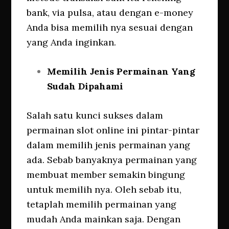
bank, via pulsa, atau dengan e-money
Anda bisa memilih nya sesuai dengan
yang Anda inginkan.
Memilih Jenis Permainan Yang
Sudah Dipahami
Salah satu kunci sukses dalam
permainan slot online ini pintar-pintar
dalam memilih jenis permainan yang
ada. Sebab banyaknya permainan yang
membuat member semakin bingung
untuk memilih nya.
Oleh sebab itu,
tetaplah memilih permainan yang
mudah Anda mainkan saja. Dengan