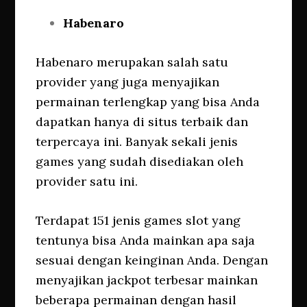
Habenaro
Habenaro merupakan salah satu
provider yang juga menyajikan
permainan terlengkap yang bisa Anda
dapatkan hanya di situs terbaik dan
terpercaya ini. Banyak sekali jenis
games yang sudah disediakan oleh
provider satu ini.
Terdapat 151 jenis games slot yang
tentunya bisa Anda mainkan apa saja
sesuai dengan keinginan Anda. Dengan
menyajikan jackpot terbesar mainkan
beberapa permainan dengan hasil