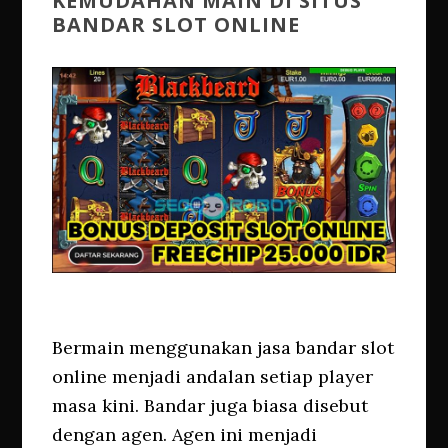
KEMUDAHAN MAIN DI SITUS
BANDAR SLOT ONLINE
Bermain menggunakan jasa bandar slot
online menjadi andalan setiap player
masa kini. Bandar juga biasa disebut
dengan agen.
Agen ini menjadi