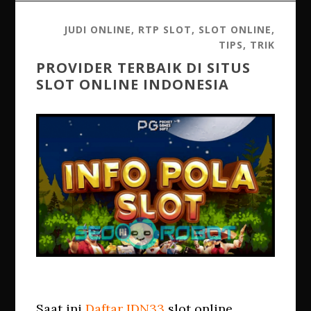
JUDI ONLINE
,
RTP SLOT
,
SLOT ONLINE
,
TIPS
,
TRIK
PROVIDER TERBAIK DI SITUS
SLOT ONLINE INDONESIA
Saat ini
Daftar IDN33
slot online