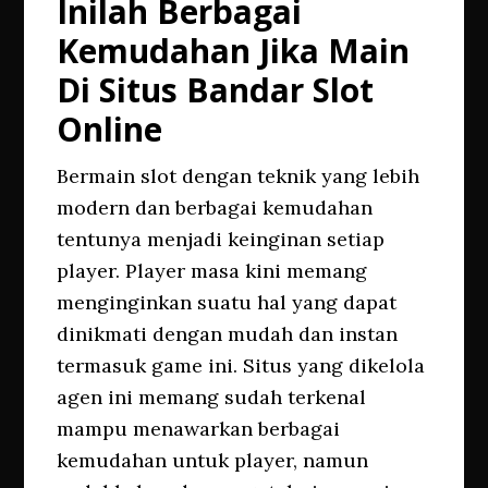
Inilah Berbagai
Kemudahan Jika Main
Di Situs Bandar Slot
Online
Bermain slot dengan teknik yang lebih
modern dan berbagai kemudahan
tentunya menjadi keinginan setiap
player. Player masa kini memang
menginginkan suatu hal yang dapat
dinikmati dengan mudah dan instan
termasuk game ini.
Situs yang dikelola
agen ini memang sudah terkenal
mampu menawarkan berbagai
kemudahan untuk player, namun