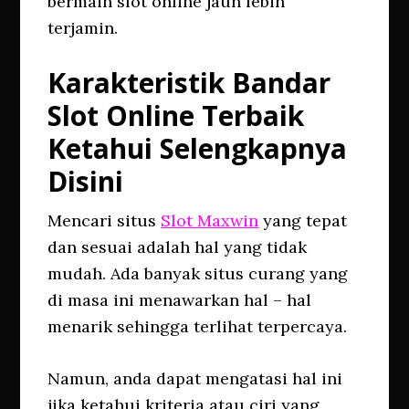
bermain slot online jauh lebih
terjamin.
Karakteristik Bandar
Slot Online Terbaik
Ketahui Selengkapnya
Disini
Mencari situs
Slot Maxwin
yang tepat
dan sesuai adalah hal yang tidak
mudah. Ada banyak situs curang yang
di masa ini menawarkan hal – hal
menarik sehingga terlihat terpercaya.
Namun, anda dapat mengatasi hal ini
jika ketahui kriteria atau ciri yang