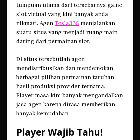
tumpuan utama dari tersebarnya game
slot virtual yang kini banyak anda
nikmati. Agen
Tesla338
menjalankan
suatu situs yang menjadi ruang main
daring dari permainan slot.
Di situs tersebutlah agen
mendistribusikan dan mendemokan
berbagai pilihan permainan taruhan
hasil produksi provider ternama.
Player masa kini banyak mengandalkan
jasa agen karena dirasa memberikan
banyak kemudahan.
Player Wajib Tahu!