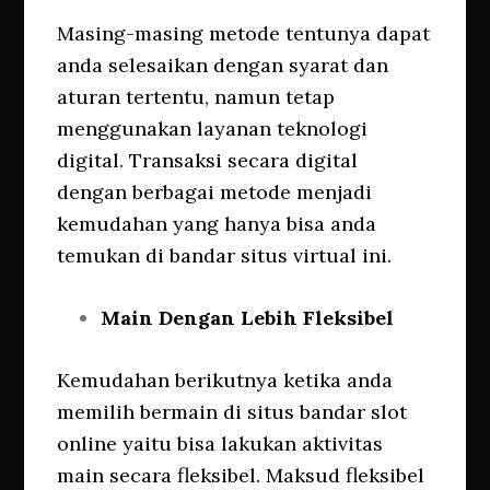
Masing-masing metode tentunya dapat
anda selesaikan dengan syarat dan
aturan tertentu, namun tetap
menggunakan layanan teknologi
digital.
Transaksi secara digital
dengan berbagai metode menjadi
kemudahan yang hanya bisa anda
temukan di bandar situs virtual ini.
Main Dengan Lebih Fleksibel
Kemudahan berikutnya ketika anda
memilih bermain di situs bandar slot
online yaitu bisa lakukan aktivitas
main secara fleksibel. Maksud fleksibel