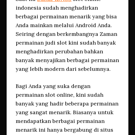
indonesia sudah menghadirkan
berbagai permainan menarik yang bisa
Anda mainkan melalui Android Anda.
Seiring dengan berkembangnya Zaman
permainan judi slot kini sudah banyak
menghadirkan perubahan bahkan
banyak menyajikan berbagai permainan
yang lebih modern dari sebelumnya.
Bagi Anda yang suka dengan
permainan slot online, kini sudah
banyak yang hadir beberapa permainan
yang sangat menarik. Biasanya untuk
mendapatkan berbagai permainan
menarik ini hanya bergabung di situs