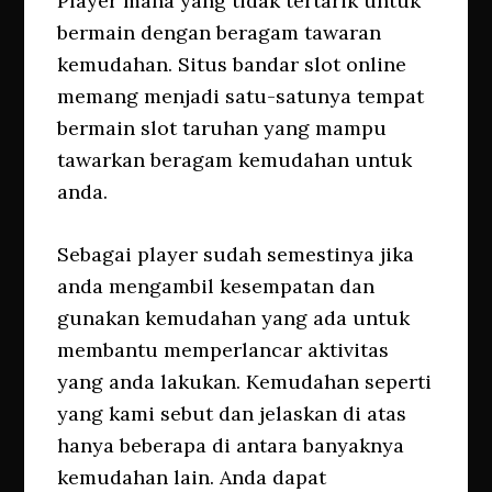
Player mana yang tidak tertarik untuk
bermain dengan beragam tawaran
kemudahan. Situs bandar slot online
memang menjadi satu-satunya tempat
bermain slot taruhan yang mampu
tawarkan beragam kemudahan untuk
anda.
Sebagai player sudah semestinya jika
anda mengambil kesempatan dan
gunakan kemudahan yang ada untuk
membantu memperlancar aktivitas
yang anda lakukan.
Kemudahan seperti
yang kami sebut dan jelaskan di atas
hanya beberapa di antara banyaknya
kemudahan lain. Anda dapat