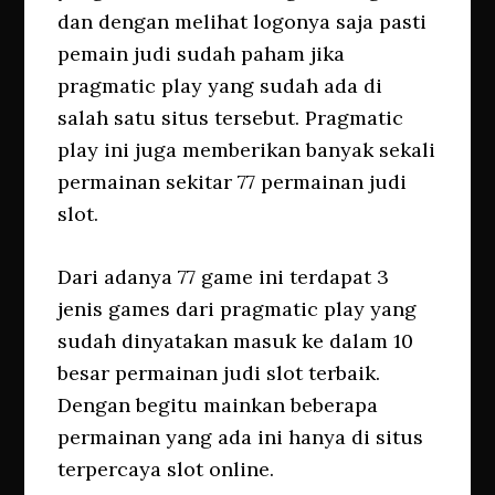
dan dengan melihat logonya saja pasti
pemain judi sudah paham jika
pragmatic play yang sudah ada di
salah satu situs tersebut. Pragmatic
play ini juga memberikan banyak sekali
permainan sekitar 77 permainan judi
slot.
Dari adanya 77 game ini terdapat 3
jenis games dari pragmatic play yang
sudah dinyatakan masuk ke dalam 10
besar permainan judi slot terbaik.
Dengan begitu mainkan beberapa
permainan yang ada ini hanya di situs
terpercaya slot online.