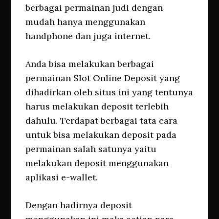
berbagai permainan judi dengan
mudah hanya menggunakan
handphone dan juga internet.
Anda bisa melakukan berbagai
permainan Slot Online Deposit yang
dihadirkan oleh situs ini yang tentunya
harus melakukan deposit terlebih
dahulu. Terdapat berbagai tata cara
untuk bisa melakukan deposit pada
permainan salah satunya yaitu
melakukan deposit menggunakan
aplikasi e-wallet.
Dengan hadirnya deposit