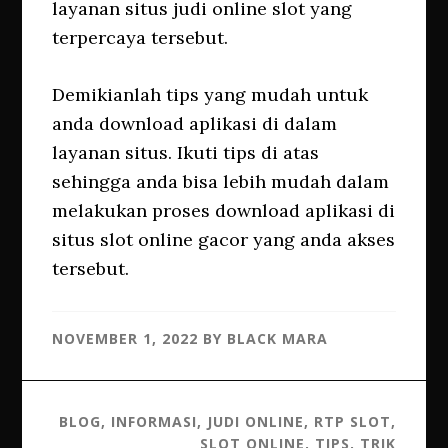
layanan situs judi online slot yang
terpercaya tersebut.
Demikianlah tips yang mudah untuk
anda download aplikasi di dalam
layanan situs. Ikuti tips di atas
sehingga anda bisa lebih mudah dalam
melakukan proses download aplikasi di
situs slot online gacor yang anda akses
tersebut.
NOVEMBER 1, 2022
BY
BLACK MARA
BLOG
,
INFORMASI
,
JUDI ONLINE
,
RTP SLOT
,
SLOT ONLINE
,
TIPS
,
TRIK