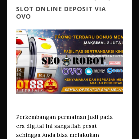
SLOT ONLINE DEPOSIT VIA
OVO
Perkembangan permainan judi pada
era digital ini sangatlah pesat
sehingga Anda bisa melakukan