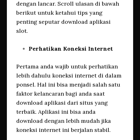
dengan lancar. Scroll ulasan di bawah
berikut untuk ketahui tips yang
penting seputar download aplikasi
slot.
Perhatikan Koneksi Internet
Pertama anda wajib untuk perhatikan
lebih dahulu koneksi internet di dalam
ponsel. Hal ini bisa menjadi salah satu
faktor kelancaran bagi anda saat
download aplikasi dari situs yang
terbaik. Aplikasi ini bisa anda
download dengan lebih mudah jika
koneksi internet ini berjalan stabil.