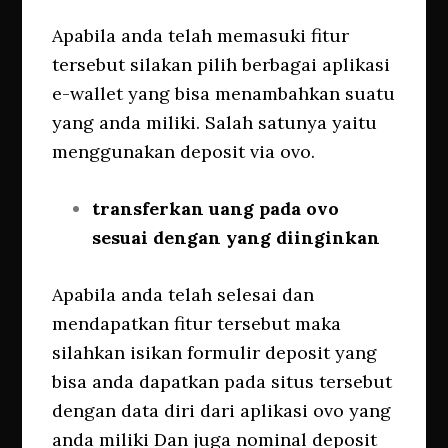
Apabila anda telah memasuki fitur
tersebut silakan pilih berbagai aplikasi
e-wallet yang bisa menambahkan suatu
yang anda miliki. Salah satunya yaitu
menggunakan deposit via ovo.
transferkan uang pada ovo
sesuai dengan yang diinginkan
Apabila anda telah selesai dan
mendapatkan fitur tersebut maka
silahkan isikan formulir deposit yang
bisa anda dapatkan pada situs tersebut
dengan data diri dari aplikasi ovo yang
anda miliki Dan juga nominal deposit