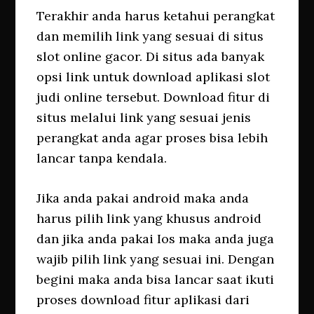
Terakhir anda harus ketahui perangkat
dan memilih link yang sesuai di situs
slot online gacor. Di situs ada banyak
opsi link untuk download aplikasi slot
judi online tersebut. Download fitur di
situs melalui link yang sesuai jenis
perangkat anda agar proses bisa lebih
lancar tanpa kendala.
Jika anda pakai android maka anda
harus pilih link yang khusus android
dan jika anda pakai Ios maka anda juga
wajib pilih link yang sesuai ini. Dengan
begini maka anda bisa lancar saat ikuti
proses download fitur aplikasi dari