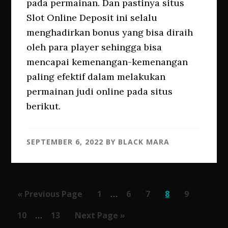
pada permainan. Dan pastinya situs
Slot Online Deposit ini selalu
menghadirkan bonus yang bisa diraih
oleh para player sehingga bisa
mencapai kemenangan-kemenangan
paling efektif dalam melakukan
permainan judi online pada situs
berikut.
SEPTEMBER 6, 2022
BY
BLACK MARA
Interim
Go
Page
…
Page
Page
Page
Page
«
Previous Page
1
6
7
8
9
pages
to
Interim
Page
…
Page
Go
10
13
Next Page »
omitted
pages
to