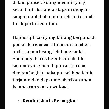
dalam ponsel. Ruang memori yang
sesuai ini bisa anda siapkan dengan
sangat mudah dan oleh sebab itu, anda
tidak perlu kesulitan.
Hapus aplikasi yang kurang berguna di
ponsel karena cara ini akan memberi
anda memori yang lebih memadai.
Anda juga harus bersihkan file file
sampah yang ada di ponsel karena
dengan begitu maka ponsel bisa lebih
terjamin dan dapat memberikan anda
kelancaran saat download.
Ketahui Jenis Perangkat