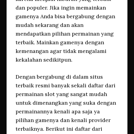
dan populer. Jika ingin memainkan
gamenya Anda bisa bergabung dengan
mudah sekarang dan akan
mendapatkan pilihan permainan yang
terbaik.
Mainkan gamenya dengan
kemenangan agar tidak mengalami
kekalahan sedikitpun.
Dengan bergabung di dalam situs
terbaik resmi banyak sekali daftar dari
permainan slot yang sangat mudah
untuk dimenangkan yang suka dengan
permainannya kenali apa saja ya
pilihan gamenya dan kenali provider
terbaiknya. Berikut ini daftar dari