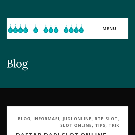
Skip
Skip
to
to
main
primary
content
sidebar
MENU
Blog
BLOG
,
INFORMASI
,
JUDI ONLINE
,
RTP SLOT
,
SLOT ONLINE
,
TIPS
,
TRIK