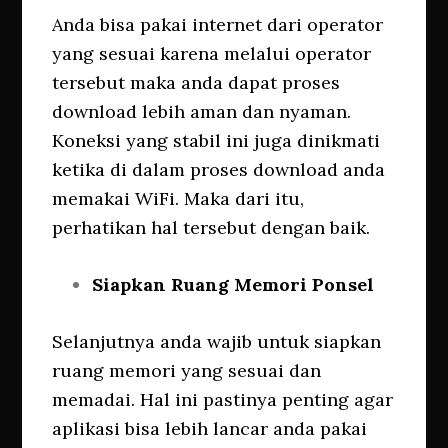
Anda bisa pakai internet dari operator
yang sesuai karena melalui operator
tersebut maka anda dapat proses
download lebih aman dan nyaman.
Koneksi yang stabil ini juga dinikmati
ketika di dalam proses download anda
memakai WiFi. Maka dari itu,
perhatikan hal tersebut dengan baik.
Siapkan Ruang Memori Ponsel
Selanjutnya anda wajib untuk siapkan
ruang memori yang sesuai dan
memadai. Hal ini pastinya penting agar
aplikasi bisa lebih lancar anda pakai