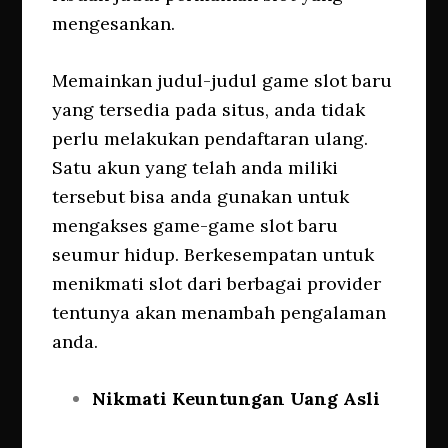
mengesankan.
Memainkan judul-judul game slot baru
yang tersedia pada situs, anda tidak
perlu melakukan pendaftaran ulang.
Satu akun yang telah anda miliki
tersebut bisa anda gunakan untuk
mengakses game-game slot baru
seumur hidup. Berkesempatan untuk
menikmati slot dari berbagai provider
tentunya akan menambah pengalaman
anda.
Nikmati Keuntungan Uang Asli