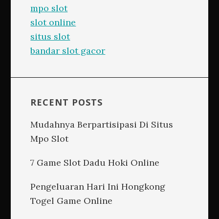
mpo slot
slot online
situs slot
bandar slot gacor
RECENT POSTS
Mudahnya Berpartisipasi Di Situs
Mpo Slot
7 Game Slot Dadu Hoki Online
Pengeluaran Hari Ini Hongkong
Togel Game Online