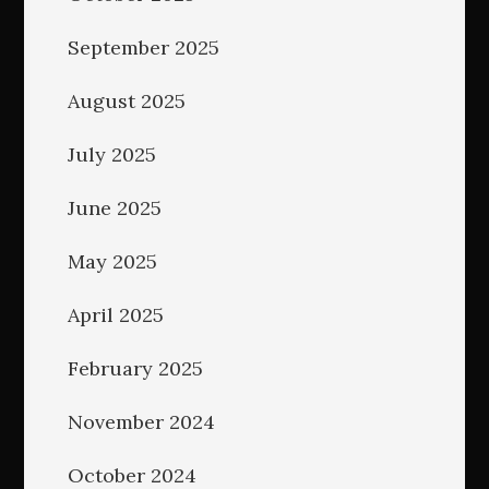
September 2025
August 2025
July 2025
June 2025
May 2025
April 2025
February 2025
November 2024
October 2024