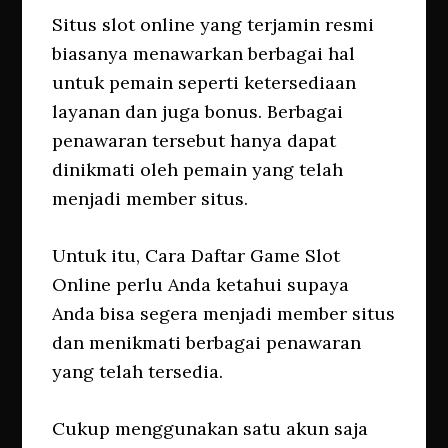
Situs slot online yang terjamin resmi
biasanya menawarkan berbagai hal
untuk pemain seperti ketersediaan
layanan dan juga bonus. Berbagai
penawaran tersebut hanya dapat
dinikmati oleh pemain yang telah
menjadi member situs.
Untuk itu, Cara Daftar Game Slot
Online perlu Anda ketahui supaya
Anda bisa segera menjadi member situs
dan menikmati berbagai penawaran
yang telah tersedia.
Cukup menggunakan satu akun saja