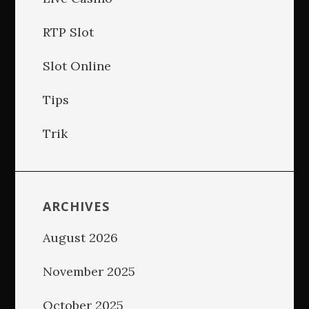
RTP Slot
Slot Online
Tips
Trik
ARCHIVES
August 2026
November 2025
October 2025