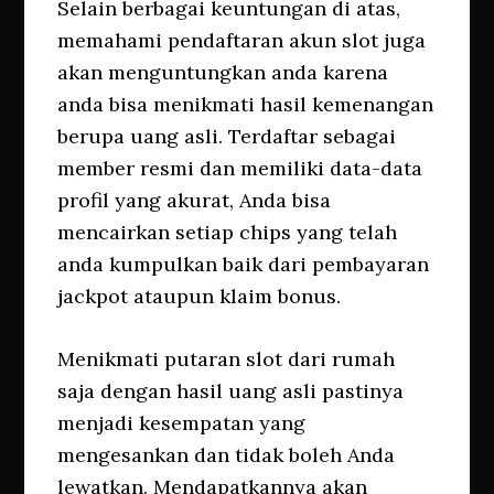
Selain berbagai keuntungan di atas,
memahami pendaftaran akun slot juga
akan menguntungkan anda karena
anda bisa menikmati hasil kemenangan
berupa uang asli. Terdaftar sebagai
member resmi dan memiliki data-data
profil yang akurat, Anda bisa
mencairkan setiap chips yang telah
anda kumpulkan baik dari pembayaran
jackpot ataupun klaim bonus.
Menikmati putaran slot dari rumah
saja dengan hasil uang asli pastinya
menjadi kesempatan yang
mengesankan dan tidak boleh Anda
lewatkan. Mendapatkannya akan