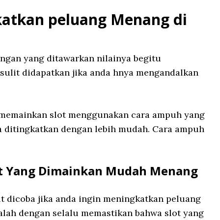
atkan peluang Menang di
ngan yang ditawarkan nilainya begitu
sulit didapatkan jika anda hnya mengandalkan
s memainkan slot menggunakan cara ampuh yang
a ditingkatkan dengan lebih mudah. Cara ampuh
ot Yang Dimainkan Mudah Menang
t dicoba jika anda ingin meningkatkan peluang
dalah dengan selalu memastikan bahwa slot yang