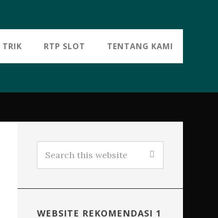
TRIK
RTP SLOT
TENTANG KAMI
Primary
Sidebar
Search
this
website
WEBSITE REKOMENDASI 1