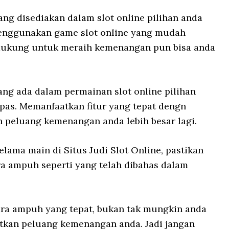
ng disediakan dalam slot online pilihan anda
enggunakan game slot online yang mudah
endukung untuk meraih kemenangan pun bisa anda
ang ada dalam permainan slot online pilihan
as. Memanfaatkan fitur yang tepat dengn
 peluang kemenangan anda lebih besar lagi.
lama main di Situs Judi Slot Online, pastikan
a ampuh seperti yang telah dibahas dalam
ara ampuh yang tepat, bukan tak mungkin anda
kan peluang kemenangan anda. Jadi jangan