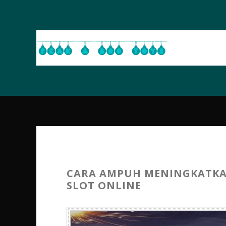
Skip
Skip
to
to
main
primary
content
sidebar
CARA AMPUH MENINGKATKAN
SLOT ONLINE