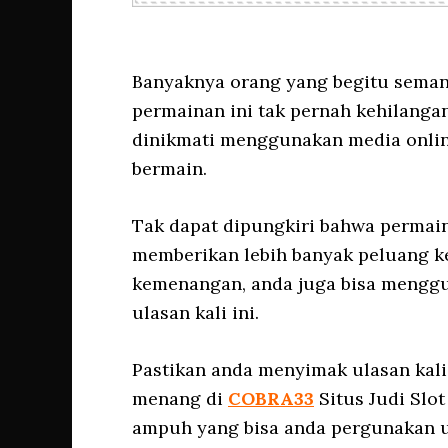
Banyaknya orang yang begitu seman
permainan ini tak pernah kehilanga
dinikmati menggunakan media onlin
bermain.
Tak dapat dipungkiri bahwa permai
memberikan lebih banyak peluang 
kemenangan, anda juga bisa mengg
ulasan kali ini.
Pastikan anda menyimak ulasan kali
menang di
COBRA33
Situs Judi Slot
ampuh yang bisa anda pergunakan 