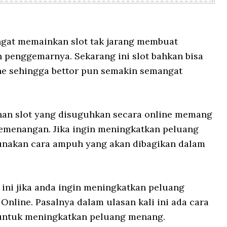
gat memainkan slot tak jarang membuat
n penggemarnya. Sekarang ini slot bahkan bisa
e sehingga bettor pun semakin semangat
nan slot yang disuguhkan secara online memang
kemenangan.
Jika ingin meningkatkan peluang
unakan cara ampuh yang akan dibagikan dalam
 ini jika anda ingin meningkatkan peluang
 Online. Pasalnya dalam ulasan kali ini ada cara
untuk meningkatkan peluang menang.