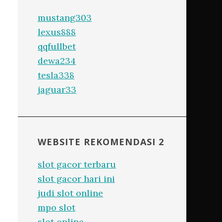
mustang303
lexus888
qqfullbet
dewa234
tesla338
jaguar33
WEBSITE REKOMENDASI 2
slot gacor terbaru
slot gacor hari ini
judi slot online
mpo slot
slot online