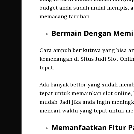
budget anda sudah mulai menipis, a
memasang taruhan.
Bermain Dengan Memil
Cara ampuh berikutnya yang bisa a
kemenangan di Situs Judi Slot Onl
tepat.
Ada banyak bettor yang sudah mem
tepat untuk memainkan slot online,
mudah. Jadi jika anda ingin mening
mencari waktu yang tepat untuk mem
Memanfaatkan Fitur P